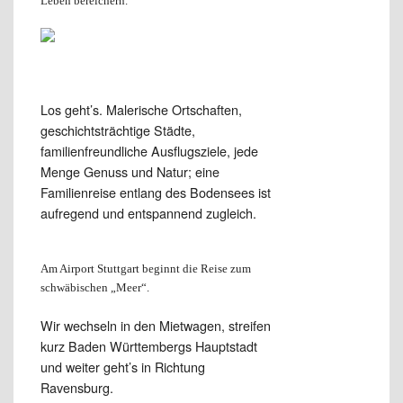
Leben bereichern.
Los geht’s. Malerische Ortschaften,
geschichtsträchtige Städte,
familienfreundliche Ausflugsziele, jede
Menge Genuss und Natur; eine
Familienreise entlang des Bodensees ist
aufregend und entspannend zugleich.
Am Airport Stuttgart beginnt die Reise zum
schwäbischen „Meer“.
Wir wechseln in den Mietwagen,
streifen
kurz Baden Württembergs Hauptstadt
und weiter geht’s in Richtung
Ravensburg.