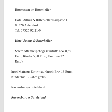
Ritteressen im Ritterkeller
Hotel Arthus & Ritterkeller Radgasse 1
88326 Aulendorf
Tel. 07525 92 21-0
Hotel Arthus & Ritterkeller
Salem Affenfreigehege (Eintritt: Erw. 8,50
Euro, Kinder 5,50 Euro, Familien 22
Euro).
Insel Mainau: Eintritt zur Insel: Erw. 18 Euro,
Kinder bis 12 Jahre gratis.
Ravensburger Spieleland
Ravensburger Spieleland