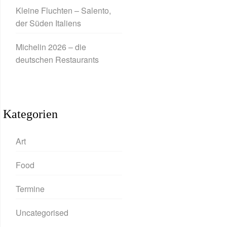
Kleine Fluchten – Salento,
der Süden Italiens
Michelin 2026 – die
deutschen Restaurants
Kategorien
Art
Food
Termine
Uncategorised