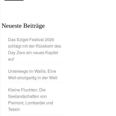
Neueste Beiträge
Das Sziget Festival 2026
schlägt mit der Rückkehr des
Day Zero ein neues Kapitel
auf
Unterwegs im Wallis: Eine
Welt einzigartig in der Welt
Kleine Fluchten: Die
Seelandschaften von
Piemont, Lombardei und
Tessin