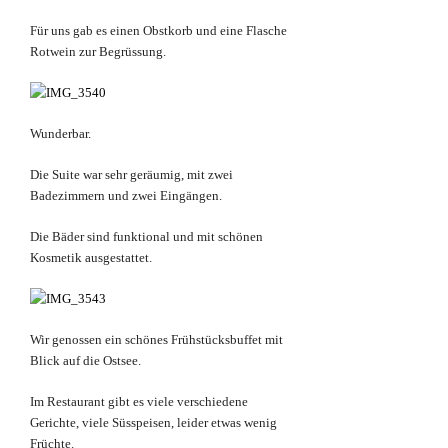
Für uns gab es einen Obstkorb und eine Flasche
Rotwein zur Begrüssung.
Wunderbar.
Die Suite war sehr geräumig, mit zwei
Badezimmern und zwei Eingängen.
Die Bäder sind funktional und mit schönen
Kosmetik ausgestattet.
Wir genossen ein schönes Frühstücksbuffet mit
Blick auf die Ostsee.
Im Restaurant gibt es viele verschiedene
Gerichte, viele Süsspeisen, leider etwas wenig
Früchte.