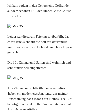
Ich kam zudem in den Genuss eine Golfrunde
auf dem schönen 18-Loch Amber Baltic Course
zu spielen.
Leider war dieser am Feiertag so überfüllt, das
es mit Rücksicht auf die Zeit mit der Familie
nur 9-Löcher wurden. Es hat dennoch viel Spass
gemacht.
Die 191 Zimmer und Suiten sind wohnlich und
sehr funktionell eingerichtet.
Alle Zimmer -einschließlich unserer Suite-
haben ein moderneres Ambiente, das meiner
Einschätzung nach jedoch ein kleines Face-Lift
benötigt um die aktuellen Vienna International
Ansprüche zu erfüllen.