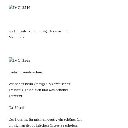
Zudem gab es eine riesige Terrasse mit
Meerblick.
Einfach wunderschön.
Wir haben beim kräftigen Meerrauschen
grossartig geschlafen und was Schönes
geträumt.
Das Urteil:
Der Hotel ist für mich eindeutig ein schöner Ort
um sich an der polnischen Ostsee zu erholen.