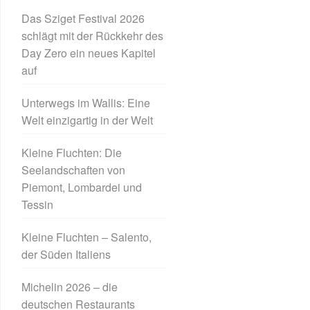
Das Sziget Festival 2026
schlägt mit der Rückkehr des
Day Zero ein neues Kapitel
auf
Unterwegs im Wallis: Eine
Welt einzigartig in der Welt
Kleine Fluchten: Die
Seelandschaften von
Piemont, Lombardei und
Tessin
Kleine Fluchten – Salento,
der Süden Italiens
Michelin 2026 – die
deutschen Restaurants