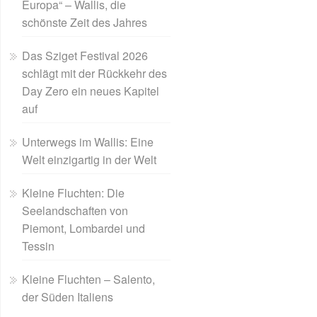
Europa“ – Wallis, die
schönste Zeit des Jahres
Das Sziget Festival 2026
schlägt mit der Rückkehr des
Day Zero ein neues Kapitel
auf
Unterwegs im Wallis: Eine
Welt einzigartig in der Welt
Kleine Fluchten: Die
Seelandschaften von
Piemont, Lombardei und
Tessin
Kleine Fluchten – Salento,
der Süden Italiens