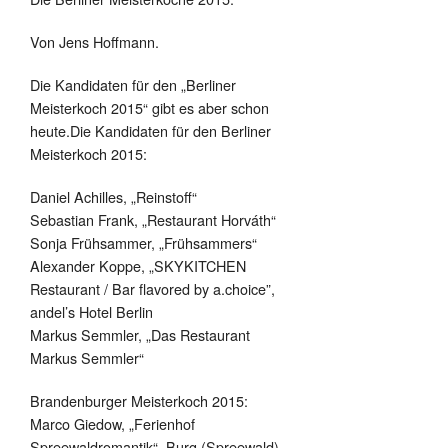
Von Jens Hoffmann.
Die Kandidaten für den „Berliner
Meisterkoch 2015“ gibt es aber schon
heute.Die Kandidaten für den Berliner
Meisterkoch 2015:
Daniel Achilles, „Reinstoff“
Sebastian Frank, „Restaurant Horváth“
Sonja Frühsammer, „Frühsammers“
Alexander Koppe, „SKYKITCHEN
Restaurant / Bar flavored by a.choice”,
andel’s Hotel Berlin
Markus Semmler, „Das Restaurant
Markus Semmler“
Brandenburger Meisterkoch 2015:
Marco Giedow, „Ferienhof
Spreewaldromantik“, Burg (Spreewald)