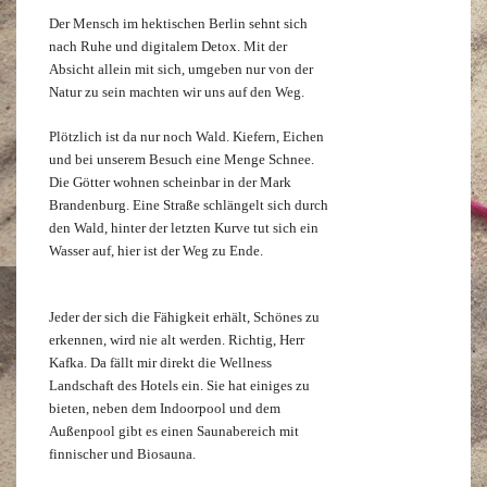
Der Mensch im hektischen Berlin sehnt sich
nach Ruhe und digitalem Detox. Mit der
Absicht allein mit sich, umgeben nur von der
Natur zu sein machten wir uns auf den Weg.
Plötzlich ist da nur noch Wald. Kiefern, Eichen
und bei unserem Besuch eine Menge Schnee.
Die Götter wohnen scheinbar in der Mark
Brandenburg. Eine Straße schlängelt sich durch
den Wald, hinter der letzten Kurve tut sich ein
Wasser auf, hier ist der Weg zu Ende.
Jeder der sich die Fähigkeit erhält, Schönes zu
erkennen, wird nie alt werden. Richtig, Herr
Kafka. Da fällt mir direkt die Wellness
Landschaft des Hotels ein. Sie hat einiges zu
bieten, neben dem Indoorpool und dem
Außenpool gibt es einen Saunabereich mit
finnischer und Biosauna.