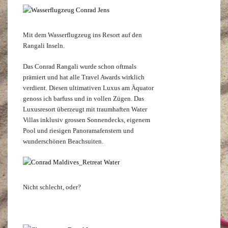
Mit dem Wasserflugzeug ins Resort auf den
Rangali Inseln.
Das Conrad Rangali wurde schon oftmals
prämiert und hat alle Travel Awards wirklich
verdient. Diesen ultimativen Luxus am Äquator
genoss ich barfuss und in vollen Zügen. Das
Luxusresort überzeugt mit traumhaften Water
Villas inklusiv grossen Sonnendecks, eigenem
Pool und riesigen Panoramafenstern und
wunderschönen Beachsuiten.
Nicht schlecht, oder?