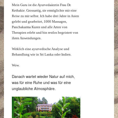
Mein Guru ist die Ayurvedaärztin Frau Dr.
Kethakie. Grossartig, sie ermöglichte mir eine
Reise zu mir selbst. Ich habe drei Jahre in Asien
gelebt und gearbeitet, 1000 Massagen,
Panchakarma Kuren und alle Arten von
Therapien erlebt und bin restlos begeistert von
ihren Anwendungen.
Wirklich eine ayurvedische Analyse und
Behandlung wie in Sri Lanka oder Indien.
Wow.
Danach wartet wieder Natur auf mich,
was für eine Ruhe und was für eine
unglaubliche Atmosphäre.