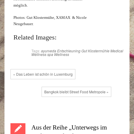
möglich.
Photos: Gut Klostermühe, XAMAX & Nicole
Neugebauer.
Related Images:
Tags:
ayurveda
Entschleuning
Gut Klostermühle
Medical
Wellness
spa
Wellness
« Das Leben ist schön in Luxemburg
Bangkok bleibt Street Food Metropole »
Aus der Reihe „Unterwegs im