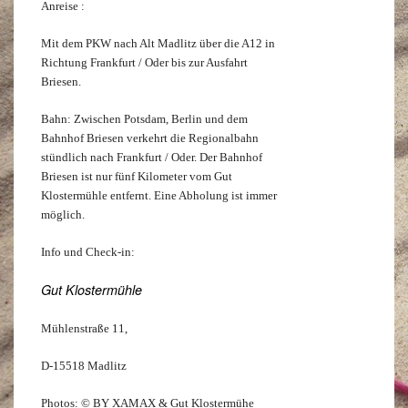
Anreise :
Mit dem PKW nach Alt Madlitz über die A12 in
Richtung Frankfurt / Oder bis zur Ausfahrt
Briesen.
Bahn: Zwischen Potsdam, Berlin und dem
Bahnhof Briesen verkehrt die Regionalbahn
stündlich nach Frankfurt / Oder. Der Bahnhof
Briesen ist nur fünf Kilometer vom Gut
Klostermühle entfernt. Eine Abholung ist immer
möglich.
Info und Check-in:
Gut Klostermühle
Mühlenstraße 11,
D-15518 Madlitz
Photos: © BY XAMAX & Gut Klostermühe