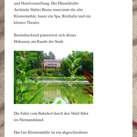
und Hotelvorstellung. Der Düsseldorfer
Architekt Walter Brune renovierte die alte
Klostermühle, baute ein Spa, Reithalle und ein
kleines Theater.
Beeindruckend präsentiert sich dieses
Hideaway am Rande der Stadt.
Die Fahrt vom Bahnhof durch den Wald führt
ins Niemandsland.
Das Gut Klostermühle ist ein abgeschiedener