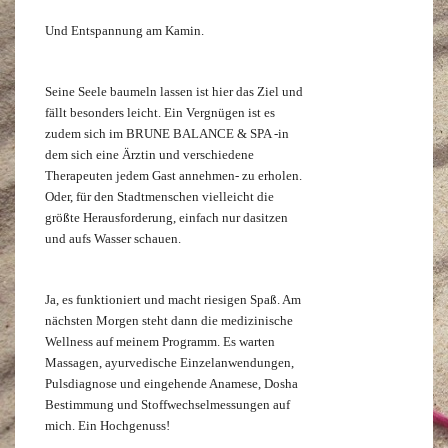
Und Entspannung am Kamin.
Seine Seele baumeln lassen ist hier das Ziel und
fällt besonders leicht. Ein Vergnügen ist es
zudem sich im BRUNE BALANCE & SPA -in
dem sich eine Ärztin und verschiedene
Therapeuten jedem Gast annehmen- zu erholen.
Oder, für den Stadtmenschen vielleicht die
größte Herausforderung, einfach nur dasitzen
und aufs Wasser schauen.
Ja, es funktioniert und macht riesigen Spaß. Am
nächsten Morgen steht dann die medizinische
Wellness auf meinem Programm. Es warten
Massagen, ayurvedische Einzelanwendungen,
Pulsdiagnose und eingehende Anamese, Dosha
Bestimmung und Stoffwechselmessungen auf
mich. Ein Hochgenuss!