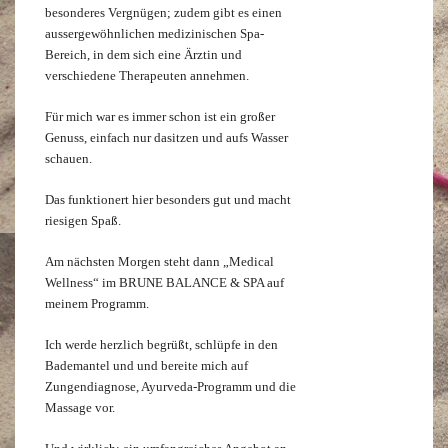
besonderes Vergnügen; zudem gibt es einen
aussergewöhnlichen medizinischen Spa-
Bereich, in dem sich eine Ärztin und
verschiedene Therapeuten annehmen.
Für mich war es immer schon ist ein großer
Genuss, einfach nur dasitzen und aufs Wasser
schauen.
Das funktionert hier besonders gut und macht
riesigen Spaß.
Am nächsten Morgen steht dann „Medical
Wellness“ im BRUNE BALANCE & SPA auf
meinem Programm.
Ich werde herzlich begrüßt, schlüpfe in den
Bademantel und und bereite mich auf
Zungendiagnose, Ayurveda-Programm und die
Massage vor.