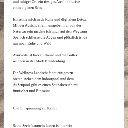
und ruhiger Ort, ein riesiges Areal inklusive
eines eigenen Sees.
Ich sehne mich nach Ruhe und digitalem Detox.
Mit der Absicht allein, umgeben nur von der
Natur zu sein machte ich mich auf den Weg zum
Spa. Ich schliesse die Augen und plötzlich ist da
nur noch Ruhe und Wald.
Ayurveda ist hier zu Hause und die Götter
wohnen in der Mark Brandenburg.
Die Wellness Landschaft hat einiges zu
bieten, neben dem Indoorpool und dem
Außenpool gibt es einen Saunabereich mit
finnischer und Biosauna.
Und Entspannung am Kamin.
Seine Seele baumeln lassen ist hier ein