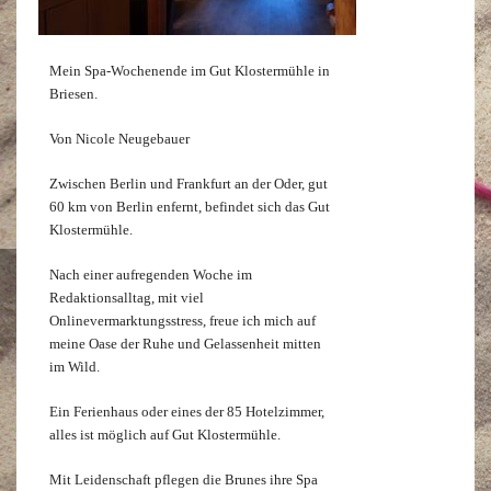
Mein Spa-Wochenende im Gut Klostermühle in
Briesen.
Von Nicole Neugebauer
Zwischen Berlin und Frankfurt an der Oder, gut
60 km von Berlin enfernt, befindet sich das Gut
Klostermühle.
Nach einer aufregenden Woche im
Redaktionsalltag, mit viel
Onlinevermarktungsstress, freue ich mich auf
meine Oase der Ruhe und Gelassenheit mitten
im Wild.
Ein Ferienhaus oder eines der 85 Hotelzimmer,
alles ist möglich auf Gut Klostermühle.
Mit Leidenschaft pflegen die Brunes ihre Spa