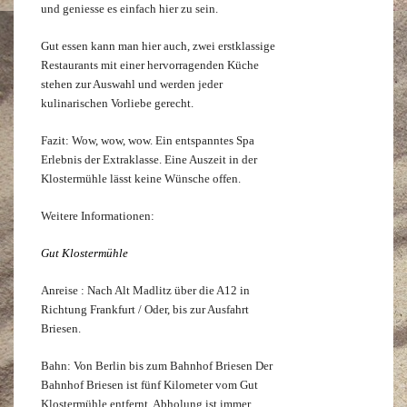
und geniesse es einfach hier zu sein.
Gut essen kann man hier auch, zwei erstklassige
Restaurants mit einer hervorragenden Küche
stehen zur Auswahl und werden jeder
kulinarischen Vorliebe gerecht.
Fazit: Wow, wow, wow. Ein entspanntes Spa
Erlebnis der Extraklasse. Eine Auszeit in der
Klostermühle lässt keine Wünsche offen.
Weitere Informationen:
Gut Klostermühle
Anreise : Nach Alt Madlitz über die A12 in
Richtung Frankfurt / Oder, bis zur Ausfahrt
Briesen.
Bahn: Von Berlin bis zum Bahnhof Briesen Der
Bahnhof Briesen ist fünf Kilometer vom Gut
Klostermühle entfernt. Abholung ist immer