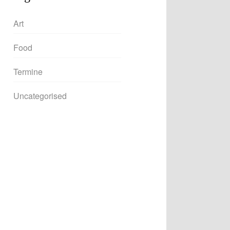
Art
Food
Termine
Uncategorised