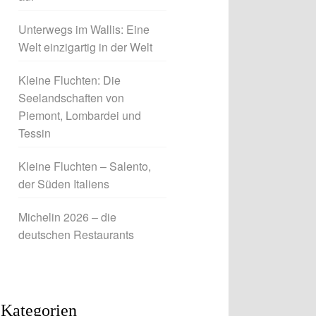
Unterwegs im Wallis: Eine
Welt einzigartig in der Welt
Kleine Fluchten: Die
Seelandschaften von
Piemont, Lombardei und
Tessin
Kleine Fluchten – Salento,
der Süden Italiens
Michelin 2026 – die
deutschen Restaurants
Kategorien