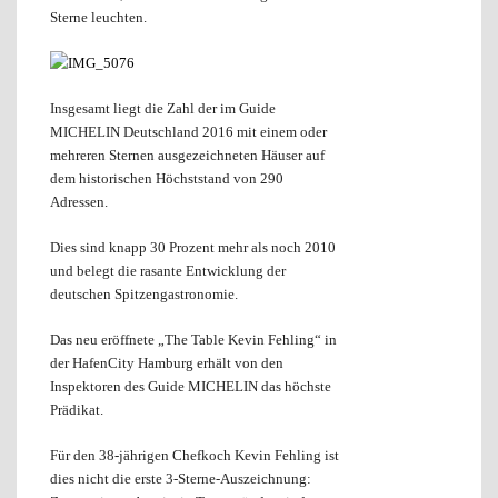
Sterne leuchten.
Insgesamt liegt die Zahl der im Guide
MICHELIN Deutschland 2016 mit einem oder
mehreren Sternen ausgezeichneten Häuser auf
dem historischen Höchststand von 290
Adressen.
Dies sind knapp 30 Prozent mehr als noch 2010
und belegt die rasante Entwicklung der
deutschen Spitzengastronomie.
Das neu eröffnete „The Table Kevin Fehling“ in
der HafenCity Hamburg erhält von den
Inspektoren des Guide MICHELIN das höchste
Prädikat.
Für den 38-jährigen Chefkoch Kevin Fehling ist
dies nicht die erste 3-Sterne-Auszeichnung: