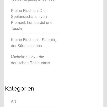
Kleine Fluchten: Die
Seelandschaften von
Piemont, Lombardei und
Tessin
Kleine Fluchten – Salento,
der Süden Italiens
Michelin 2026 – die
deutschen Restaurants
Kategorien
Art