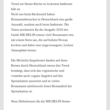
Trend zur Sterne-Küche in lockerem Ambiente
hält an
Nicht nur beim Küchenstil haben
Restaurantbesucher in Deutschland eine große
Auswahl, sondern auch beim Ambiente: Die
Tester zeichneten für die Ausgabe 2016 des
Guide MICHELIN erneut viele Restaurants neu
mit einem Stern aus, die auf hohem Niveau
kochen und dabei eine ungezwungene, lockere
Atmosphäre bieten.
Die Michelin Inspektoren fanden auf ihren
Reisen durch Deutschland erneut den Trend
bestätigt, dass sich das vegetarische und
vermehrt auch vegane Angebot auf den
Speisekarten ausweitet und in vielen
Restaurants mittlerweile fester Bestandteil der
Speisekarten ist.
Neue Definitionen für die MICHELIN Sterne