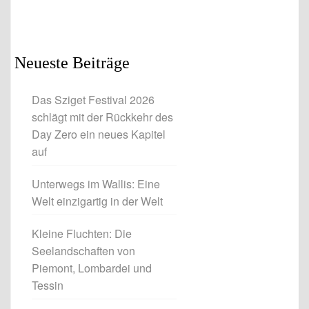
Neueste Beiträge
Das Sziget Festival 2026
schlägt mit der Rückkehr des
Day Zero ein neues Kapitel
auf
Unterwegs im Wallis: Eine
Welt einzigartig in der Welt
Kleine Fluchten: Die
Seelandschaften von
Piemont, Lombardei und
Tessin