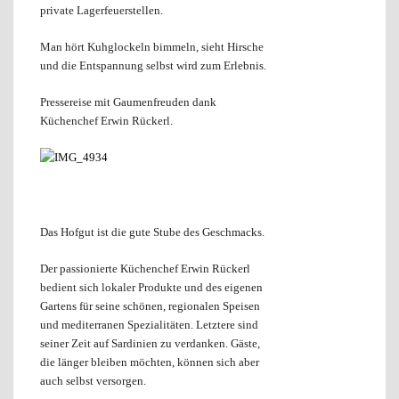
private Lagerfeuerstellen.
Man hört Kuhglockeln bimmeln, sieht Hirsche
und die Entspannung selbst wird zum Erlebnis.
Pressereise mit Gaumenfreuden dank
Küchenchef Erwin Rückerl.
Das Hofgut ist die gute Stube des Geschmacks.
Der passionierte Küchenchef Erwin Rückerl
bedient sich lokaler Produkte und des eigenen
Gartens für seine schönen, regionalen Speisen
und mediterranen Spezialitäten. Letztere sind
seiner Zeit auf Sardinien zu verdanken. Gäste,
die länger bleiben möchten, können sich aber
auch selbst versorgen.