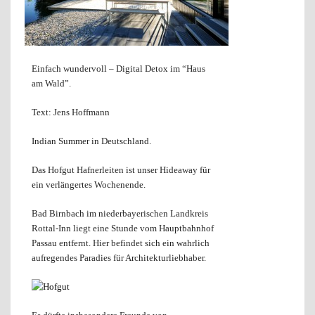
Einfach wundervoll – Digital Detox im “Haus
am Wald”.
Text: Jens Hoffmann
Indian Summer in Deutschland.
Das Hofgut Hafnerleiten ist unser Hideaway für
ein verlängertes Wochenende.
Bad Birnbach im niederbayerischen Landkreis
Rottal-Inn liegt eine Stunde vom Hauptbahnhof
Passau entfernt. Hier befindet sich ein wahrlich
aufregendes Paradies für Architekturliebhaber.