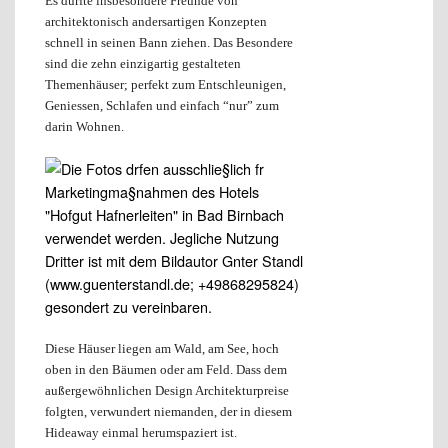
Es dürfte insbesondere Freunde von
architektonisch andersartigen Konzepten
schnell in seinen Bann ziehen. Das Besondere
sind die zehn einzigartig gestalteten
Themenhäuser; perfekt zum Entschleunigen,
Geniessen, Schlafen und einfach “nur” zum
darin Wohnen.
Diese Häuser liegen am Wald, am See, hoch
oben in den Bäumen oder am Feld. Dass dem
außergewöhnlichen Design Architekturpreise
folgten, verwundert niemanden, der in diesem
Hideaway einmal herumspaziert ist.