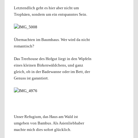
Letztendlich geht es hier aber nicht um
Trophäen, sondern um ein entspanntes Sein.
Übernachten im Baumhaus. Wer wird da nicht
romantisch?
Das Treehouse des Hofgut liegt in den Wipfeln
eines kleinen Birkenwäldchens, und ganz
gleich, ob in der Badewanne oder im Bett, der
Genuss ist garantiert.
Unser Refugium, das Haus am Wald ist
umgeben von Bambus. Als Asienliebhaber
machte mich dies sofort glücklich.