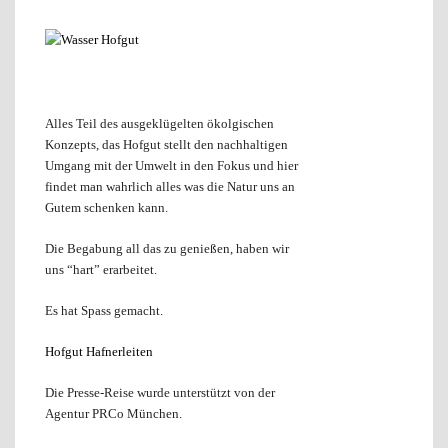
Alles Teil des ausgeklügelten ökolgischen
Konzepts, das Hofgut stellt den nachhaltigen
Umgang mit der Umwelt in den Fokus und hier
findet man wahrlich alles was die Natur uns an
Gutem schenken kann.
Die Begabung all das zu genießen, haben wir
uns “hart” erarbeitet.
Es hat Spass gemacht.
Hofgut Hafnerleiten
Die Presse-Reise wurde unterstützt von der
Agentur PRCo München.