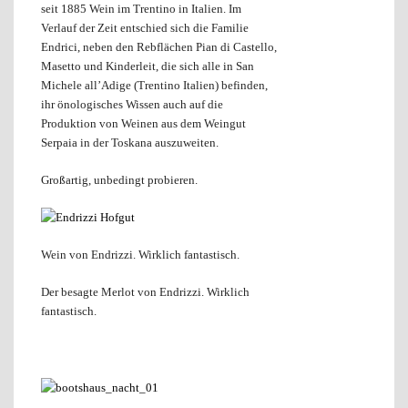
seit 1885 Wein im Trentino in Italien. Im
Verlauf der Zeit entschied sich die Familie
Endrici, neben den Rebflächen Pian di Castello,
Masetto und Kinderleit, die sich alle in San
Michele all’Adige (Trentino Italien) befinden,
ihr önologisches Wissen auch auf die
Produktion von Weinen aus dem Weingut
Serpaia in der Toskana auszuweiten.
Großartig, unbedingt probieren.
Wein von Endrizzi. Wirklich fantastisch.
Der besagte Merlot von Endrizzi. Wirklich
fantastisch.