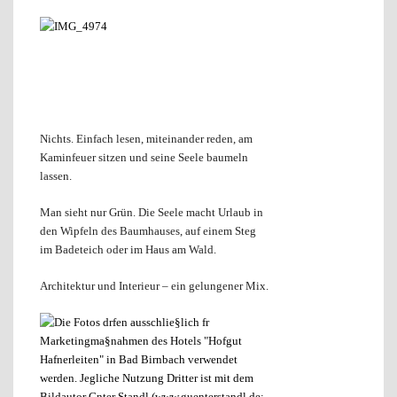
Nichts. Einfach lesen, miteinander reden, am
Kaminfeuer sitzen und seine Seele baumeln
lassen.
Man sieht nur Grün. Die Seele macht Urlaub in
den Wipfeln des Baumhauses, auf einem Steg
im Badeteich oder im Haus am Wald.
Architektur und Interieur – ein gelungener Mix.