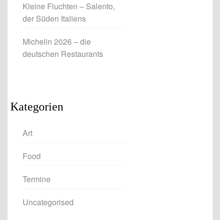
Kleine Fluchten – Salento,
der Süden Italiens
Michelin 2026 – die
deutschen Restaurants
Kategorien
Art
Food
Termine
Uncategorised