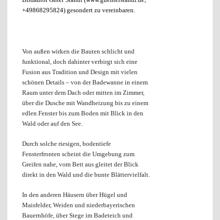
Von außen wirken die Bauten schlicht und
funktional, doch dahinter verbirgt sich eine
Fusion aus Tradition und Design mit vielen
schönen Details – von der Badewanne in einem
Raum unter dem Dach oder mitten im Zimmer,
über die Dusche mit Wandheizung bis zu einem
edlen Fenster bis zum Boden mit Blick in den
Wald oder auf den See.
Durch solche riesigen, bodentiefe
Fensterfronten scheint die Umgebung zum
Greifen nahe, vom Bett aus gleitet der Blick
direkt in den Wald und die bunte Blättervielfalt.
In den anderen Häusern über Hügel und
Maisfelder, Weiden und niederbayerischen
Bauernhöfe, über Stege im Badeteich und