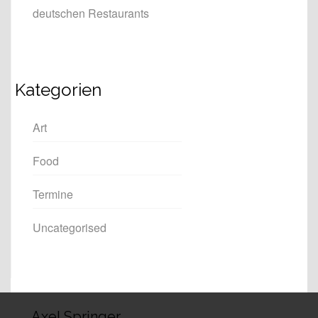
deutschen Restaurants
Kategorien
Art
Food
Termine
Uncategorised
Axel Springer