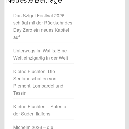
Neueste Beiträge
Das Sziget Festival 2026
schlägt mit der Rückkehr des
Day Zero ein neues Kapitel
auf
Unterwegs im Wallis: Eine
Welt einzigartig in der Welt
Kleine Fluchten: Die
Seelandschaften von
Piemont, Lombardei und
Tessin
Kleine Fluchten – Salento,
der Süden Italiens
Michelin 2026 – die