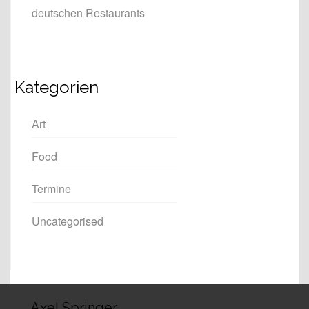
deutschen Restaurants
Kategorien
Art
Food
Termine
Uncategorised
Axel Springer