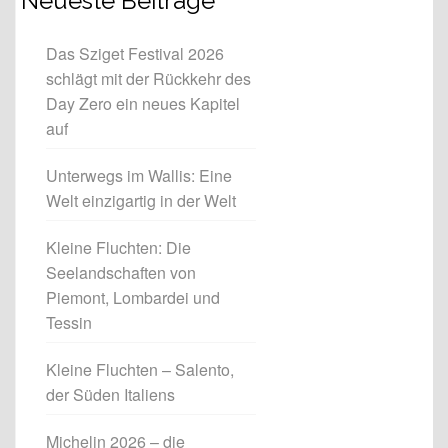
Neueste Beiträge
Das Sziget Festival 2026
schlägt mit der Rückkehr des
Day Zero ein neues Kapitel
auf
Unterwegs im Wallis: Eine
Welt einzigartig in der Welt
Kleine Fluchten: Die
Seelandschaften von
Piemont, Lombardei und
Tessin
Kleine Fluchten – Salento,
der Süden Italiens
Michelin 2026 – die