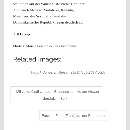
weit oben auf der Wunschliste vieler Urlauber.
Aber auch Mexiko, Südafrika, Kanada,
Mauritius, die Seychellen und die
Dominikanische Republik legen deutlich zu.
TUI Group
Photos: Marita Persian & Jens Hoffmann
Related Images:
Tags:
Indonesien
Reisen
TUI
Urlaub 2017
USA
« Mit voller Craft voraus – Brauhaus Lemke am Alexan
derplatz in Berlin
Passion Food (Filme) auf der Berlinale »