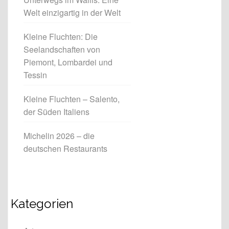
Welt einzigartig in der Welt
Kleine Fluchten: Die
Seelandschaften von
Piemont, Lombardei und
Tessin
Kleine Fluchten – Salento,
der Süden Italiens
Michelin 2026 – die
deutschen Restaurants
Kategorien