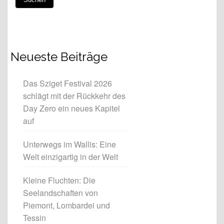
Neueste Beiträge
Das Sziget Festival 2026
schlägt mit der Rückkehr des
Day Zero ein neues Kapitel
auf
Unterwegs im Wallis: Eine
Welt einzigartig in der Welt
Kleine Fluchten: Die
Seelandschaften von
Piemont, Lombardei und
Tessin