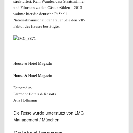
strukturiert. Kein Wunder, dass Staatsmänner
und Filmstars zu den Gästen zählen – 2015
wohnte hier die deutsche Fußball-
Nationalmannschaft der Frauen, die den VIP-
Faktor des Hauses bestätigte.
House & Hotel Magazin
House & Hotel Magazin
Fotocredits:
Fairmont Hotels & Resorts
Jens Hoffmann
Die Reise wurde unterstützt von LMG
Management / München.