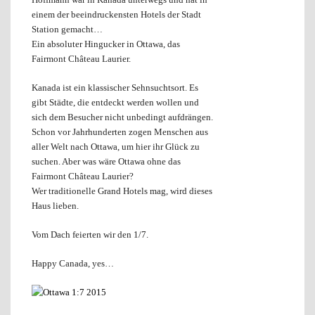
einem der beeindruckensten Hotels der Stadt
Station gemacht…
Ein absoluter Hingucker in Ottawa, das
Fairmont Château Laurier.
Kanada ist ein klassischer Sehnsuchtsort. Es
gibt Städte, die entdeckt werden wollen und
sich dem Besucher nicht unbedingt aufdrängen.
Schon vor Jahrhunderten zogen Menschen aus
aller Welt nach Ottawa, um hier ihr Glück zu
suchen. Aber was wäre Ottawa ohne das
Fairmont Château Laurier?
Wer traditionelle Grand Hotels mag, wird dieses
Haus lieben.
Vom Dach feierten wir den 1/7.
Happy Canada, yes…