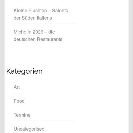
Kleine Fluchten – Salento,
der Süden Italiens
Michelin 2026 – die
deutschen Restaurants
Kategorien
Art
Food
Termine
Uncategorised