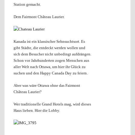
Station gemacht.
Dem Fairmont Château Laurier.
Kanada ist ein klassischer Sehnsuchtsort. Es
gibt Städte, die entdeckt werden wollen und
sich dem Besucher nicht unbedingt aufdrängen.
Schon vor Jahrhunderten zogen Menschen aus
aller Welt nach Ottawa, um hier ihr Glück zu
suchen und den Happy Canada Day zu feiern.
Aber was wäre Ottawa ohne das Fairmont
Château Laurier?
Wer traditionelle Grand Hotels mag, wird dieses
Haus lieben. Hier die Lobby.