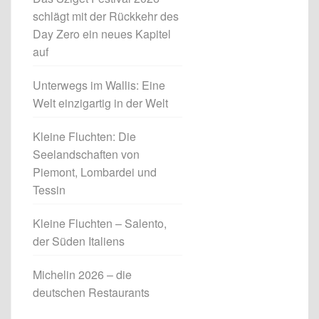
schlägt mit der Rückkehr des
Day Zero ein neues Kapitel
auf
Unterwegs im Wallis: Eine
Welt einzigartig in der Welt
Kleine Fluchten: Die
Seelandschaften von
Piemont, Lombardei und
Tessin
Kleine Fluchten – Salento,
der Süden Italiens
Michelin 2026 – die
deutschen Restaurants