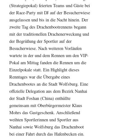
(Strategiepokal) feierten Teams und Gäste bei
der Race-Party mit DJ auf der Besucherwiese
ausgelassen und bis in die Nacht hinein. Der
zweite Tag des Drachenbootrennens begann
mit der traditionellen Drachenerweckung und
der Begrüßung der Sportler auf der
Besucherwiese. Nach weiteren Vorläufen
wartete in der und dem Rennen um den VIP-
Pokal am Mittag fanden die Rennen um die
Einzelpokale statt. Ein Highlight dieses
Renntages war die Übergabe eines
Drachenbootes an die Stadt Wolfsburg. Eine
offizielle Delegation aus dem Bezirk Nanhai
der Stadt Foshan (China) enthüllte
gemeinsam mit Oberbürgermeister Klaus
Mohrs das Gastgeschenk. Anschließend
weihten Sportlerinnen und Sportler aus
Nanhai sowie Wolfsburg das Drachenboot
bei einer Fahrt durch das Hafenbecken ein.