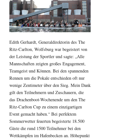
Edith Gerhardt, Generaldirektorin des The
Ritz-Carlton, Wolfsburg war begeistert von
der Leistung der Sportler und sagte: „Alle
Mannschaften zeigten großes Engagement,
Teamgeist und Können. Bei den spannenden
Rennen um die Pokale entschieden oft nur
wenige Zentimeter über den Sieg. Mein Dank
gilt den Teilnehmern und Zuschauern, die
das Drachenboot-Wochenende um den The
Ritz-Carlton Cup zu einem einzigartigen
Event gemacht haben.“ Bei perfektem
Sommerwetter feuerten begeisterte 18.500
Gäste die rund 1500 Teilnehmer bei den
Wettkämpfen im Hafenbecken an. Höhepunkt