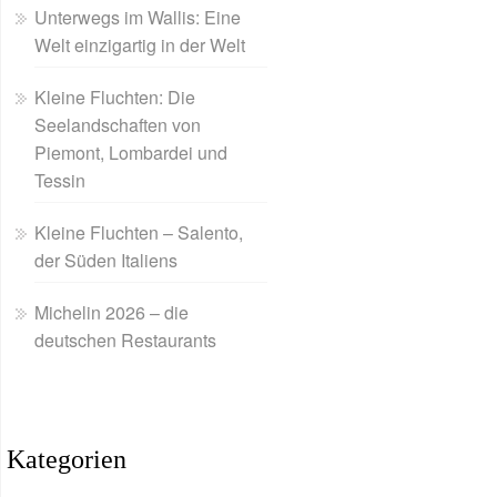
Unterwegs im Wallis: Eine
Welt einzigartig in der Welt
Kleine Fluchten: Die
Seelandschaften von
Piemont, Lombardei und
Tessin
Kleine Fluchten – Salento,
der Süden Italiens
Michelin 2026 – die
deutschen Restaurants
Kategorien