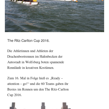
The Ritz-Carlton Cup 2016.
Die Athletinnen und Athleten der
Drachenbootrennen im Hafenbecken der
Autostadt in Wolfsburg boten spannende
Rennläufe in kreativen Kostümen.
Zum 16. Mal in Folge hieß es „Ready –
attention – go!“ und die 60 Teams gaben ihr
Bestes im Rennen um den The Ritz-Carlton
Cup 2016.