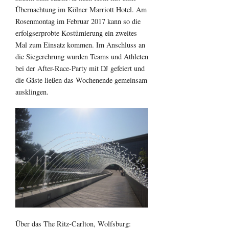
Übernachtung im Kölner Marriott Hotel. Am
Rosenmontag im Februar 2017 kann so die
erfolgserprobte Kostümierung ein zweites
Mal zum Einsatz kommen. Im Anschluss an
die Siegerehrung wurden Teams und Athleten
bei der After-Race-Party mit DJ gefeiert und
die Gäste ließen das Wochenende gemeinsam
ausklingen.
Über das The Ritz-Carlton, Wolfsburg: