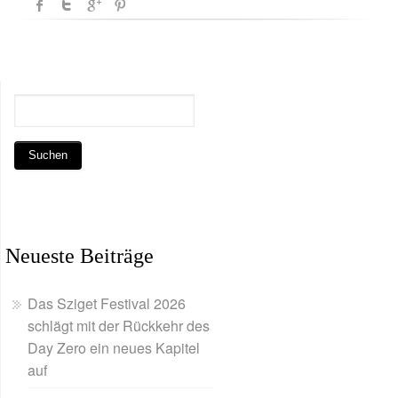
Neueste Beiträge
Das Sziget Festival 2026
schlägt mit der Rückkehr des
Day Zero ein neues Kapitel
auf