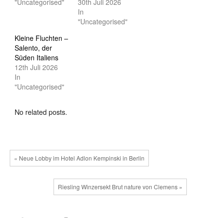
"Uncategorised"
30th Juli 2026
In
"Uncategorised"
Kleine Fluchten –
Salento, der
Süden Italiens
12th Juli 2026
In
"Uncategorised"
No related posts.
« Neue Lobby im Hotel Adlon Kempinski in Berlin
Riesling Winzersekt Brut nature von Clemens »