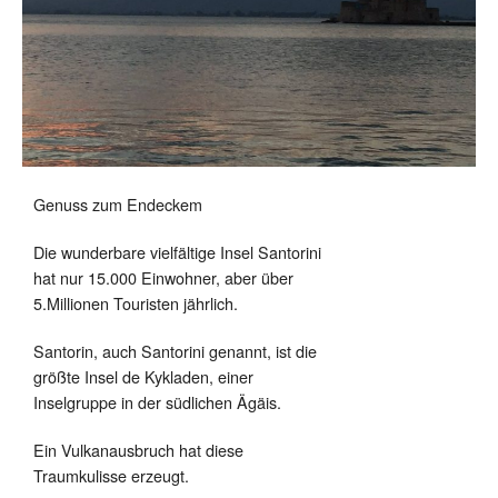
Genuss zum Endeckem
Die wunderbare vielfältige Insel Santorini
hat nur 15.000 Einwohner, aber über
5.Millionen Touristen jährlich.
Santorin, auch Santorini genannt, ist die
größte Insel de Kykladen, einer
Inselgruppe in der südlichen Ägäis.
Ein Vulkanausbruch hat diese
Traumkulisse erzeugt.