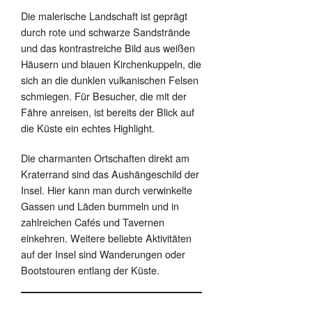
Die malerische Landschaft ist geprägt
durch rote und schwarze Sandstrände
und das kontrastreiche Bild aus weißen
Häusern und blauen Kirchenkuppeln, die
sich an die dunklen vulkanischen Felsen
schmiegen. Für Besucher, die mit der
Fähre anreisen, ist bereits der Blick auf
die Küste ein echtes Highlight.
Die charmanten Ortschaften direkt am
Kraterrand sind das Aushängeschild der
Insel. Hier kann man durch verwinkelte
Gassen und Läden bummeln und in
zahlreichen Cafés und Tavernen
einkehren. Weitere beliebte Aktivitäten
auf der Insel sind Wanderungen oder
Bootstouren entlang der Küste.