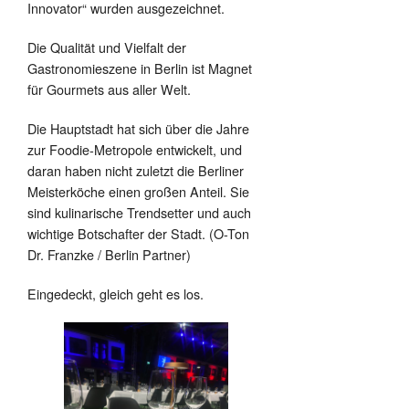
Innovator“ wurden ausgezeichnet.
Die Qualität und Vielfalt der
Gastronomieszene in Berlin ist Magnet
für Gourmets aus aller Welt.
Die Hauptstadt hat sich über die Jahre
zur Foodie-Metropole entwickelt, und
daran haben nicht zuletzt die Berliner
Meisterköche einen großen Anteil. Sie
sind kulinarische Trendsetter und auch
wichtige Botschafter der Stadt. (O-Ton
Dr. Franzke / Berlin Partner)
Eingedeckt, gleich geht es los.