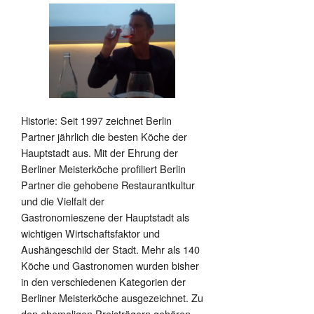
Historie: Seit 1997 zeichnet Berlin
Partner jährlich die besten Köche der
Hauptstadt aus. Mit der Ehrung der
Berliner Meisterköche profiliert Berlin
Partner die gehobene Restaurantkultur
und die Vielfalt der
Gastronomieszene der Hauptstadt als
wichtigen Wirtschaftsfaktor und
Aushängeschild der Stadt. Mehr als 140
Köche und Gastronomen wurden bisher
in den verschiedenen Kategorien der
Berliner Meisterköche ausgezeichnet. Zu
den ehemaligen Preisträgern gehören