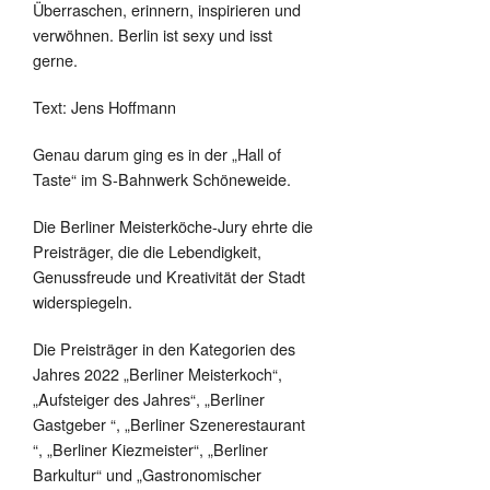
Überraschen, erinnern, inspirieren und
verwöhnen. Berlin ist sexy und isst
gerne.
Text: Jens Hoffmann
Genau darum ging es in der „Hall of
Taste“ im S-Bahnwerk Schöneweide.
Die Berliner Meisterköche-Jury ehrte die
Preisträger, die die Lebendigkeit,
Genussfreude und Kreativität der Stadt
widerspiegeln.
Die Preisträger in den Kategorien des
Jahres 2022 „Berliner Meisterkoch“,
„Aufsteiger des Jahres“, „Berliner
Gastgeber “, „Berliner Szenerestaurant
“, „Berliner Kiezmeister“, „Berliner
Barkultur“ und „Gastronomischer