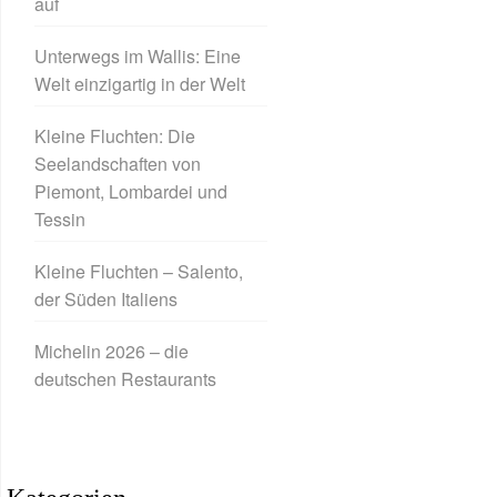
auf
Unterwegs im Wallis: Eine
Welt einzigartig in der Welt
Kleine Fluchten: Die
Seelandschaften von
Piemont, Lombardei und
Tessin
Kleine Fluchten – Salento,
der Süden Italiens
Michelin 2026 – die
deutschen Restaurants