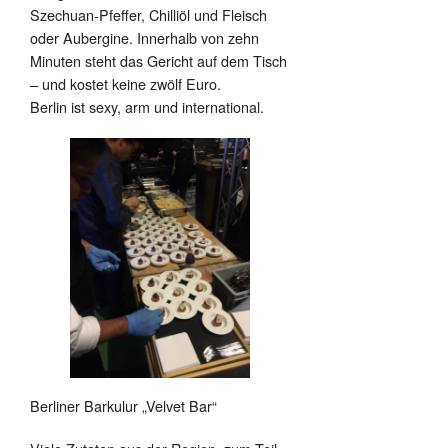
Szechuan-Pfeffer, Chilliöl und Fleisch
oder Aubergine. Innerhalb von zehn
Minuten steht das Gericht auf dem Tisch
– und kostet keine zwölf Euro.
Berlin ist sexy, arm und international.
Berliner Barkulur „Velvet Bar“