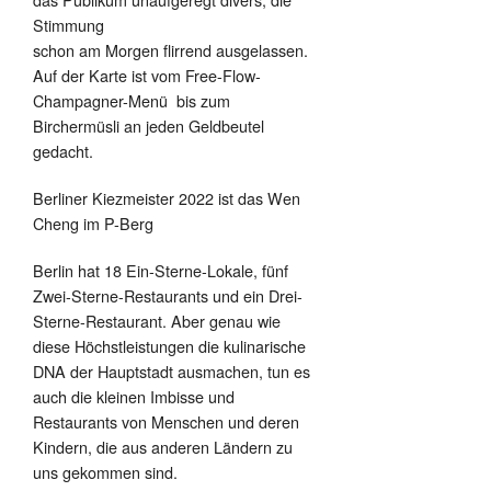
Stimmung
schon am Morgen flirrend ausgelassen.
Auf der Karte ist vom Free-Flow-
Champagner-Menü bis zum
Birchermüsli an jeden Geldbeutel
gedacht.
Berliner Kiezmeister 2022 ist das Wen
Cheng im P-Berg
Berlin hat 18 Ein-Sterne-Lokale, fünf
Zwei-Sterne-Restaurants und ein Drei-
Sterne-Restaurant. Aber genau wie
diese Höchstleistungen die kulinarische
DNA der Hauptstadt ausmachen, tun es
auch die kleinen Imbisse und
Restaurants von Menschen und deren
Kindern, die aus anderen Ländern zu
uns gekommen sind.