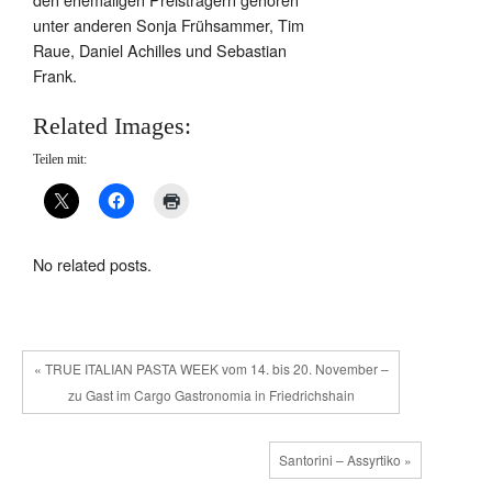
unter anderen Sonja Frühsammer, Tim
Raue, Daniel Achilles und Sebastian
Frank.
Related Images:
Teilen mit:
No related posts.
« TRUE ITALIAN PASTA WEEK vom 14. bis 20. November –
zu Gast im Cargo Gastronomia in Friedrichshain
Santorini – Assyrtiko »