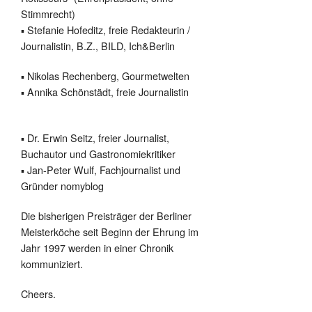
Stimmrecht)
▪ Stefanie Hofeditz, freie Redakteurin /
Journalistin, B.Z., BILD, Ich&Berlin
▪ Nikolas Rechenberg, Gourmetwelten
▪ Annika Schönstädt, freie Journalistin
▪ Dr. Erwin Seitz, freier Journalist,
Buchautor und Gastronomiekritiker
▪ Jan-Peter Wulf, Fachjournalist und
Gründer nomyblog
Die bisherigen Preisträger der Berliner
Meisterköche seit Beginn der Ehrung im
Jahr 1997 werden in einer Chronik
kommuniziert.
Cheers.