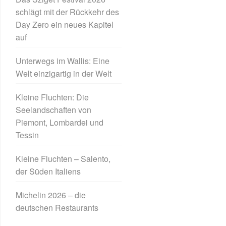
schlägt mit der Rückkehr des
Day Zero ein neues Kapitel
auf
Unterwegs im Wallis: Eine
Welt einzigartig in der Welt
Kleine Fluchten: Die
Seelandschaften von
Piemont, Lombardei und
Tessin
Kleine Fluchten – Salento,
der Süden Italiens
Michelin 2026 – die
deutschen Restaurants