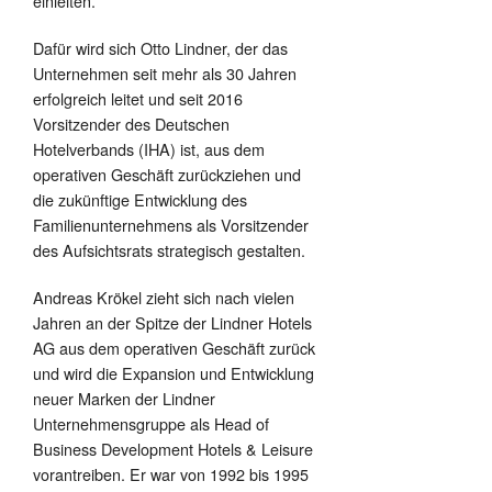
einleiten.
Dafür wird sich Otto Lindner, der das
Unternehmen seit mehr als 30 Jahren
erfolgreich leitet und seit 2016
Vorsitzender des Deutschen
Hotelverbands (IHA) ist, aus dem
operativen Geschäft zurückziehen und
die zukünftige Entwicklung des
Familienunternehmens als Vorsitzender
des Aufsichtsrats strategisch gestalten.
Andreas Krökel zieht sich nach vielen
Jahren an der Spitze der Lindner Hotels
AG aus dem operativen Geschäft zurück
und wird die Expansion und Entwicklung
neuer Marken der Lindner
Unternehmensgruppe als Head of
Business Development Hotels & Leisure
vorantreiben. Er war von 1992 bis 1995