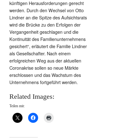
künftigen Herausforderungen gerecht
werden. Durch den Wechsel von Otto
Lindner an die Spitze des Aufsichtsrats
wird die Brücke zu den Erfolgen der
Vergangenheit geschlagen und die
Kontinuität des Familienunternehmens
gesichert“, erläutert die Familie Lindner
als Gesellschafter. Nach einem
erfolgreichen Weg aus der aktuellen
Coronakrise sollen so neue Märkte
erschlossen und das Wachstum des
Unternehmens fortgeführt werden.
Related Images:
Teilen mit: