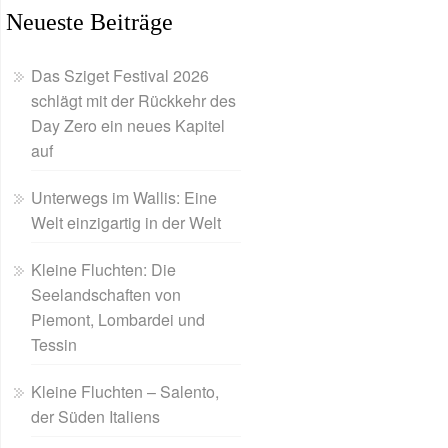
Neueste Beiträge
Das Sziget Festival 2026
schlägt mit der Rückkehr des
Day Zero ein neues Kapitel
auf
Unterwegs im Wallis: Eine
Welt einzigartig in der Welt
Kleine Fluchten: Die
Seelandschaften von
Piemont, Lombardei und
Tessin
Kleine Fluchten – Salento,
der Süden Italiens