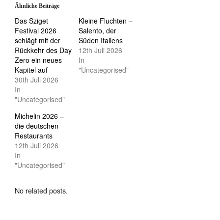
Ähnliche Beiträge
Das Sziget
Kleine Fluchten –
Festival 2026
Salento, der
schlägt mit der
Süden Italiens
Rückkehr des Day
12th Juli 2026
Zero ein neues
In
Kapitel auf
"Uncategorised"
30th Juli 2026
In
"Uncategorised"
Michelin 2026 –
die deutschen
Restaurants
12th Juli 2026
In
"Uncategorised"
No related posts.