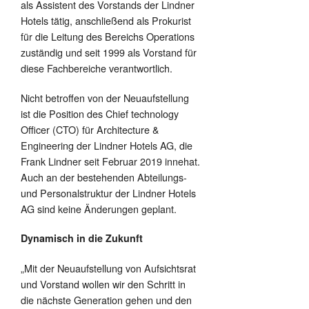
als Assistent des Vorstands der Lindner
Hotels tätig, anschließend als Prokurist
für die Leitung des Bereichs Operations
zuständig und seit 1999 als Vorstand für
diese Fachbereiche verantwortlich.
Nicht betroffen von der Neuaufstellung
ist die Position des Chief technology
Officer (CTO) für Architecture &
Engineering der Lindner Hotels AG, die
Frank Lindner seit Februar 2019 innehat.
Auch an der bestehenden Abteilungs-
und Personalstruktur der Lindner Hotels
AG sind keine Änderungen geplant.
Dynamisch in die Zukunft
„Mit der Neuaufstellung von Aufsichtsrat
und Vorstand wollen wir den Schritt in
die nächste Generation gehen und den