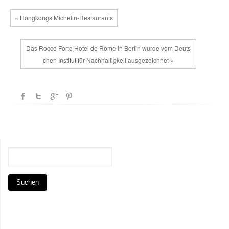
« Hongkongs Michelin-Restaurants
Das Rocco Forte Hotel de Rome in Berlin wurde vom Deuts
chen Institut für Nachhaltigkeit ausgezeichnet »