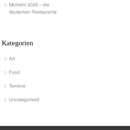
Michelin 2026 – die
deutschen Restaurants
Kategorien
Art
Food
Termine
Uncategorised