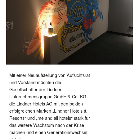
Mit einer Neuaufstellung von Aufsichtsrat
und Vorstand möchten die
Gesellschafter der Lindner
Unternehmensgruppe GmbH & Co. KG
die Lindner Hotels AG mit den beiden
erfolgreichen Marken „Lindner Hotels &
Resorts“ und „me and all hotels“ stark für
das weitere Wachstum nach der Krise
machen und einen Generationswechsel