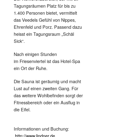
Tagungsräumen Platz für bis zu
1.400 Personen bietet, vermittelt
das Veedels Gefühl von Nippes,
Ehrenfeld und Porz. Passend dazu
heisst ein Tagungsraum „Schäl
Sick“.
Nach einigen Stunden
im Friesenviertel ist das Hotel-Spa
ein Ort der Ruhe.
Die Sauna ist geräumig und macht
Lust auf einen zweiten Gang. Für
das weitere Wohlbefinden sorgt der
Fitnessbereich oder ein Ausflug in
die Eifel.
Informationen und Buchung:
http://www.lindner.de