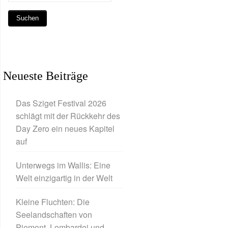
Neueste Beiträge
Das Sziget Festival 2026
schlägt mit der Rückkehr des
Day Zero ein neues Kapitel
auf
Unterwegs im Wallis: Eine
Welt einzigartig in der Welt
Kleine Fluchten: Die
Seelandschaften von
Piemont, Lombardei und