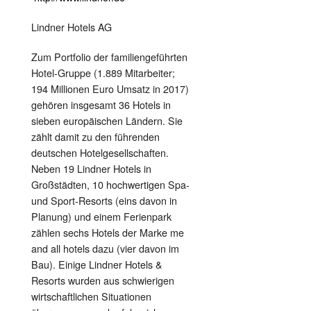
Lindner Hotels AG
Zum Portfolio der familiengeführten
Hotel-Gruppe (1.889 Mitarbeiter;
194 Millionen Euro Umsatz in 2017)
gehören insgesamt 36 Hotels in
sieben europäischen Ländern. Sie
zählt damit zu den führenden
deutschen Hotelgesellschaften.
Neben 19 Lindner Hotels in
Großstädten, 10 hochwertigen Spa-
und Sport-Resorts (eins davon in
Planung) und einem Ferienpark
zählen sechs Hotels der Marke me
and all hotels dazu (vier davon im
Bau). Einige Lindner Hotels &
Resorts wurden aus schwierigen
wirtschaftlichen Situationen