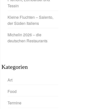
Tessin
Kleine Fluchten – Salento,
der Süden Italiens
Michelin 2026 – die
deutschen Restaurants
Kategorien
Art
Food
Termine