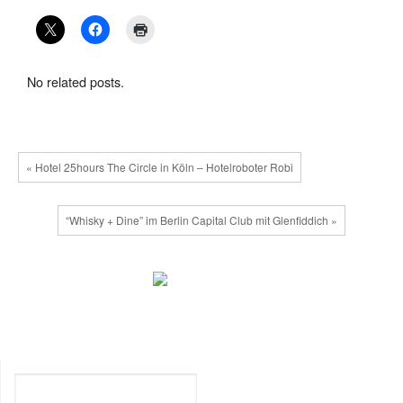
No related posts.
« Hotel 25hours The Circle in Köln – Hotelroboter Robi
“Whisky + Dine” im Berlin Capital Club mit Glenfiddich »