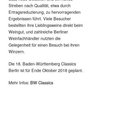
Streben nach Qualität, etwa durch
Ertragsreduzierung, zu hervorragenden
Ergebnissen führt. Viele Besucher
bestellten ihre Lieblingsweine direkt beim
Weingut, und zahlreiche Berliner
Weinfachhändler nutzten die
Gelegenheit für einen Besuch bei ihren
Winzern.
Die 18. Baden-Württemberg Classics
Berlin ist für Ende Oktober 2018 geplant.
Mehr Infos:
BW Classics