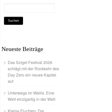
Neueste Beiträge
Das Sziget Festival 2026
schlägt mit der Rückkehr des
Day Zero ein neues Kapitel
auf
Unterwegs im Wallis: Eine
Welt einzigartig in der Welt
Kleine Fluchten: Die