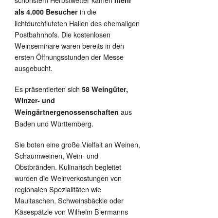
in die
als 4.000 Besucher
lichtdurchfluteten Hallen des ehemaligen
Postbahnhofs. Die kostenlosen
Weinseminare waren bereits in den
ersten Öffnungsstunden der Messe
ausgebucht.
Es präsentierten sich
58 Weingüter,
Winzer- und
aus
Weingärtnergenossenschaften
Baden und Württemberg.
Sie boten eine große Vielfalt an Weinen,
Schaumweinen, Wein- und
Obstbränden. Kulinarisch begleitet
wurden die Weinverkostungen von
regionalen Spezialitäten wie
Maultaschen, Schweinsbäckle oder
Käsespätzle von Wilhelm Biermanns