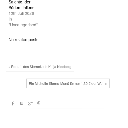
Salento, der
Süden Italiens
12th Juli 2026
In
"Uncategorised"
No related posts.
« Portrait des Sternekoch Kolja Kleeberg
Ein Michelin Sterne-Menü für nur 1,30 € der Welt »