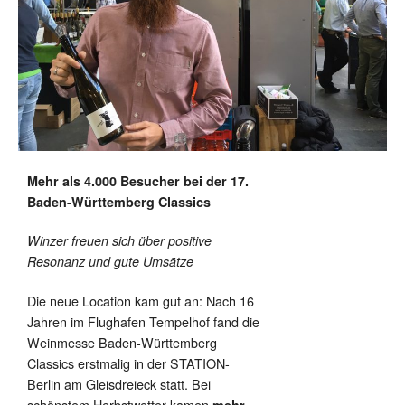
Mehr als 4.000 Besucher bei der 17.
Baden-Württemberg Classics
Winzer freuen sich über positive
Resonanz und gute Umsätze
Die neue Location kam gut an: Nach 16
Jahren im Flughafen Tempelhof fand die
Weinmesse Baden-Württemberg
Classics erstmalig in der STATION-
Berlin am Gleisdreieck statt. Bei
schönstem Herbstwetter kamen
mehr