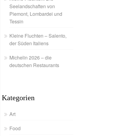
Seelandschaften von
Piemont, Lombardei und
Tessin
Kleine Fluchten – Salento,
der Süden Italiens
Michelin 2026 – die
deutschen Restaurants
Kategorien
Art
Food