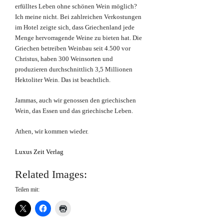
erfülltes Leben ohne schönen Wein möglich?
Ich meine nicht. Bei zahlreichen Verkostungen
im Hotel zeigte sich, dass Griechenland jede
Menge hervorragende Weine zu bieten hat. Die
Griechen betreiben Weinbau seit 4.500 vor
Christus, haben 300 Weinsorten und
produzieren durchschnittlich 3,5 Millionen
Hektoliter Wein. Das ist beachtlich.
Jammas, auch wir genossen den griechischen
Wein, das Essen und das griechische Leben.
Athen, wir kommen wieder.
Luxus Zeit Verlag
Related Images:
Teilen mit: