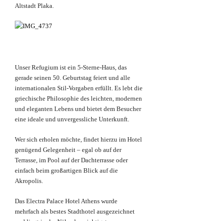
Altstadt Plaka.
Unser Refugium ist ein 5-Sterne-Haus, das
gerade seinen 50. Geburtstag feiert und alle
internationalen Stil-Vorgaben erfüllt. Es lebt die
griechische Philosophie des leichten, modernen
und eleganten Lebens und bietet dem Besucher
eine ideale und unvergessliche Unterkunft.
Wer sich erholen möchte, findet hierzu im Hotel
genügend Gelegenheit – egal ob auf der
Terrasse, im Pool auf der Dachterrasse oder
einfach beim großartigen Blick auf die
Akropolis.
Das Electra Palace Hotel Athens wurde
mehrfach als bestes Stadthotel ausgezeichnet