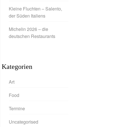
Kleine Fluchten – Salento,
der Süden Italiens
Michelin 2026 – die
deutschen Restaurants
Kategorien
Art
Food
Termine
Uncategorised