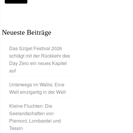
Neueste Beiträge
Das Sziget Festival 2026
schlägt mit der Rückkehr des
Day Zero ein neues Kapitel
auf
Unterwegs im Wallis: Eine
Welt einzigartig in der Welt
Kleine Fluchten: Die
Seelandschaften von
Piemont, Lombardei und
Tessin