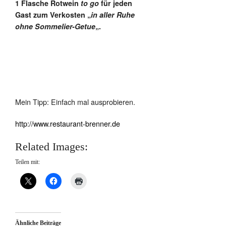
1 Flasche Rotwein
to go
für jeden
Gast zum Verkosten „
in aller Ruhe
ohne Sommelier-Getue
„.
Mein Tipp: Einfach mal ausprobieren.
http://www.restaurant-brenner.de
Related Images:
Teilen mit:
Ähnliche Beiträge