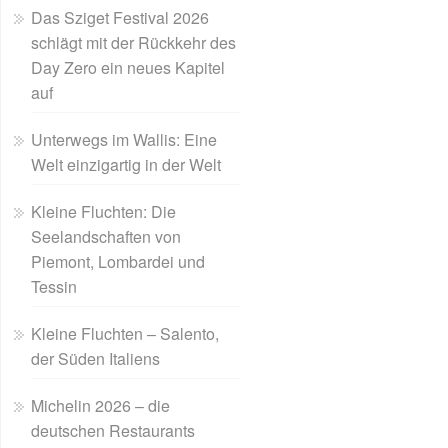
Das Sziget Festival 2026
schlägt mit der Rückkehr des
Day Zero ein neues Kapitel
auf
Unterwegs im Wallis: Eine
Welt einzigartig in der Welt
Kleine Fluchten: Die
Seelandschaften von
Piemont, Lombardei und
Tessin
Kleine Fluchten – Salento,
der Süden Italiens
Michelin 2026 – die
deutschen Restaurants