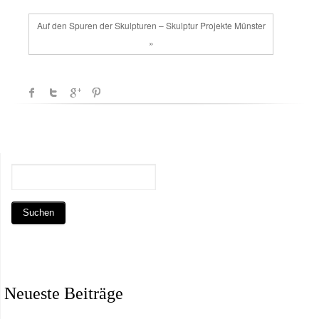
Auf den Spuren der Skulpturen – Skulptur Projekte Münster
»
Neueste Beiträge