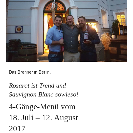
Das Brenner in Berlin.
Rosarot ist Trend und
Sauvignon Blanc sowieso!
4-Gänge-Menü vom
18. Juli – 12. August
2017