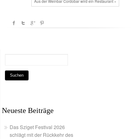
Aus der Weinbar Cordobar wird ein Restaurant »
Neueste Beiträge
Das Sziget Festival 2026
schlägt mit der Rückkehr des