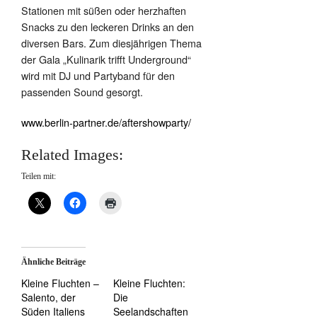
Stationen mit süßen oder herzhaften
Snacks zu den leckeren Drinks an den
diversen Bars. Zum diesjährigen Thema
der Gala „Kulinarik trifft Underground“
wird mit DJ und Partyband für den
passenden Sound gesorgt.
www.berlin-partner.de/aftershowparty/
Related Images:
Teilen mit:
Ähnliche Beiträge
Kleine Fluchten –
Kleine Fluchten:
Salento, der
Die
Süden Italiens
Seelandschaften