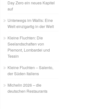
Day Zero ein neues Kapitel
auf
Unterwegs im Wallis: Eine
Welt einzigartig in der Welt
Kleine Fluchten: Die
Seelandschaften von
Piemont, Lombardei und
Tessin
Kleine Fluchten – Salento,
der Süden Italiens
Michelin 2026 – die
deutschen Restaurants