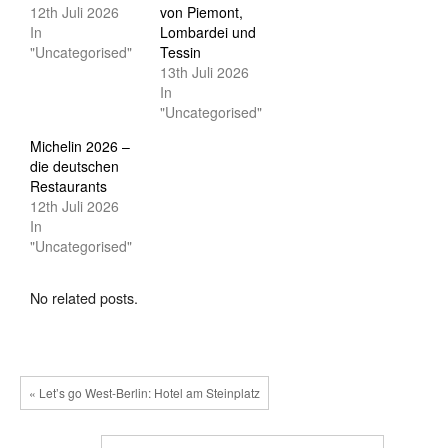
12th Juli 2026
von Piemont,
In
Lombardei und
"Uncategorised"
Tessin
13th Juli 2026
In
"Uncategorised"
Michelin 2026 –
die deutschen
Restaurants
12th Juli 2026
In
"Uncategorised"
No related posts.
« Let’s go West-Berlin: Hotel am Steinplatz