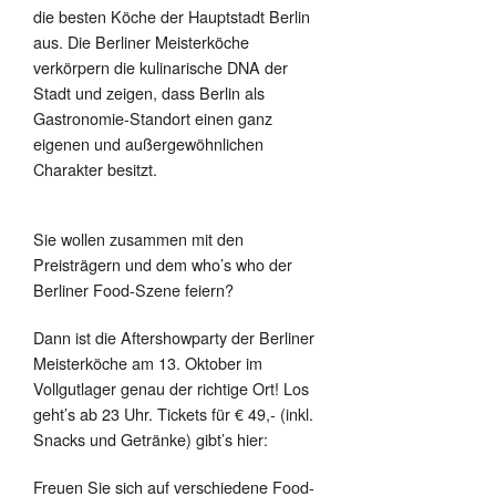
die besten Köche der Hauptstadt Berlin
aus. Die Berliner Meisterköche
verkörpern die kulinarische DNA der
Stadt und zeigen, dass Berlin als
Gastronomie-Standort einen ganz
eigenen und außergewöhnlichen
Charakter besitzt.
Sie wollen zusammen mit den
Preisträgern und dem who’s who der
Berliner Food-Szene feiern?
Dann ist die Aftershowparty der Berliner
Meisterköche am 13. Oktober im
Vollgutlager genau der richtige Ort! Los
geht’s ab 23 Uhr. Tickets für € 49,- (inkl.
Snacks und Getränke) gibt’s hier:
Freuen Sie sich auf verschiedene Food-