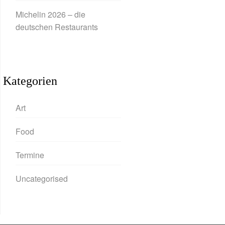
Michelin 2026 – die
deutschen Restaurants
Kategorien
Art
Food
Termine
Uncategorised