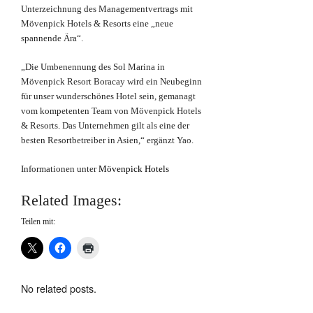
Unterzeichnung des Managementvertrags mit
Mövenpick Hotels & Resorts eine „neue
spannende Ära“.
„Die Umbenennung des Sol Marina in
Mövenpick Resort Boracay wird ein Neubeginn
für unser wunderschönes Hotel sein, gemanagt
vom kompetenten Team von Mövenpick Hotels
& Resorts. Das Unternehmen gilt als eine der
besten Resortbetreiber in Asien,“ ergänzt Yao.
Informationen unter
Mövenpick Hotels
Related Images:
Teilen mit:
No related posts.