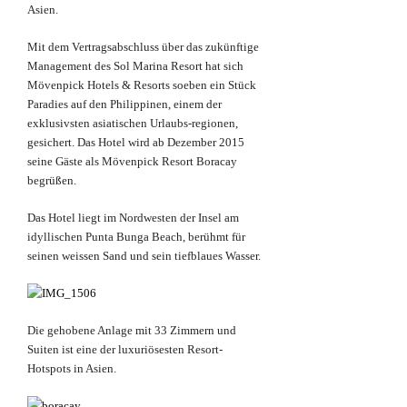
Asien.
Mit dem Vertragsabschluss über das zukünftige
Management des Sol Marina Resort hat sich
Mövenpick Hotels & Resorts soeben ein Stück
Paradies auf den Philippinen, einem der
exklusivsten asiatischen Urlaubs-regionen,
gesichert. Das Hotel wird ab Dezember 2015
seine Gäste als Mövenpick Resort Boracay
begrüßen.
Das Hotel liegt im Nordwesten der Insel am
idyllischen Punta Bunga Beach, berühmt für
seinen weissen Sand und sein tiefblaues Wasser.
Die gehobene Anlage mit 33 Zimmern und
Suiten ist eine der luxuriösesten Resort-
Hotspots in Asien.