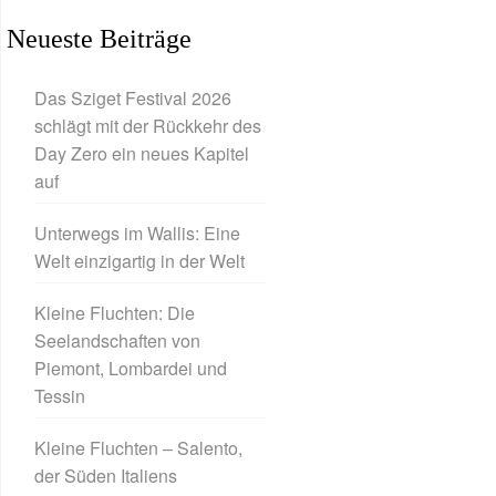
Neueste Beiträge
Das Sziget Festival 2026
schlägt mit der Rückkehr des
Day Zero ein neues Kapitel
auf
Unterwegs im Wallis: Eine
Welt einzigartig in der Welt
Kleine Fluchten: Die
Seelandschaften von
Piemont, Lombardei und
Tessin
Kleine Fluchten – Salento,
der Süden Italiens