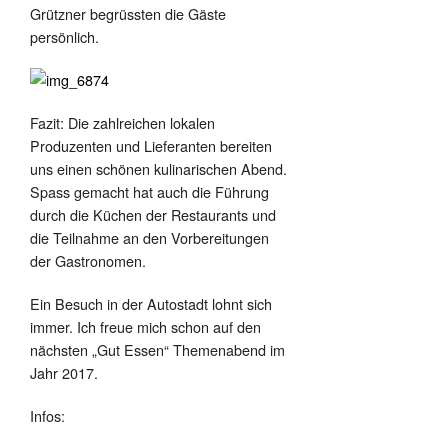
Grützner begrüssten die Gäste
persönlich.
Fazit: Die zahlreichen lokalen
Produzenten und Lieferanten bereiten
uns einen schönen kulinarischen Abend.
Spass gemacht hat auch die Führung
durch die Küchen der Restaurants und
die Teilnahme an den Vorbereitungen
der Gastronomen.
Ein Besuch in der Autostadt lohnt sich
immer. Ich freue mich schon auf den
nächsten „Gut Essen“ Themenabend im
Jahr 2017.
Infos: