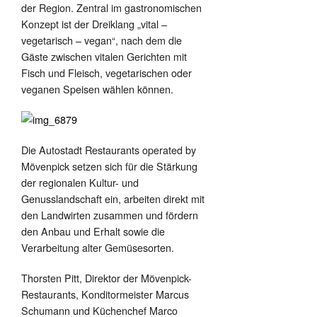
der Region. Zentral im gastronomischen
Konzept ist der Dreiklang „vital –
vegetarisch – vegan“, nach dem die
Gäste zwischen vitalen Gerichten mit
Fisch und Fleisch, vegetarischen oder
veganen Speisen wählen können.
Die Autostadt Restaurants operated by
Mövenpick setzen sich für die Stärkung
der regionalen Kultur- und
Genusslandschaft ein, arbeiten direkt mit
den Landwirten zusammen und fördern
den Anbau und Erhalt sowie die
Verarbeitung alter Gemüsesorten.
Thorsten Pitt, Direktor der Mövenpick-
Restaurants, Konditormeister Marcus
Schumann und Küchenchef Marco