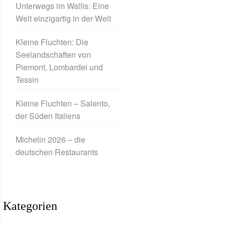
Unterwegs im Wallis: Eine
Welt einzigartig in der Welt
Kleine Fluchten: Die
Seelandschaften von
Piemont, Lombardei und
Tessin
Kleine Fluchten – Salento,
der Süden Italiens
Michelin 2026 – die
deutschen Restaurants
Kategorien