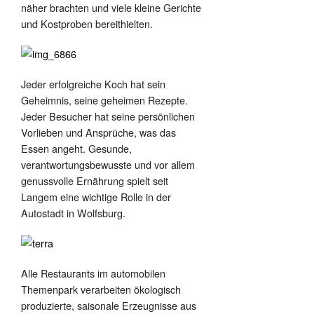
näher brachten und viele kleine Gerichte
und Kostproben bereithielten.
Jeder erfolgreiche Koch hat sein
Geheimnis, seine geheimen Rezepte.
Jeder Besucher hat seine persönlichen
Vorlieben und Ansprüche, was das
Essen angeht. Gesunde,
verantwortungsbewusste und vor allem
genussvolle Ernährung spielt seit
Langem eine wichtige Rolle in der
Autostadt in Wolfsburg.
Alle Restaurants im automobilen
Themenpark verarbeiten ökologisch
produzierte, saisonale Erzeugnisse aus