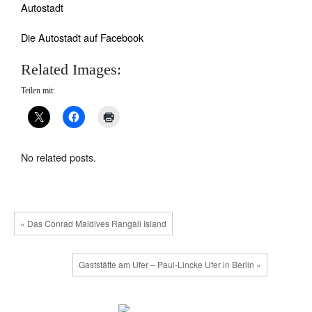
Autostadt
Die Autostadt auf Facebook
Related Images:
Teilen mit:
No related posts.
« Das Conrad Maldives Rangali Island
Gaststätte am Ufer – Paul-Lincke Ufer in Berlin »