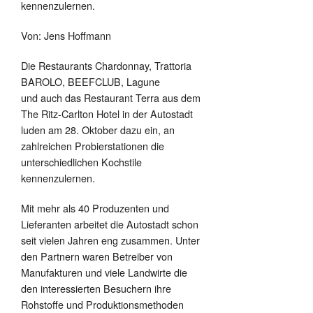
kennenzulernen.
Von: Jens Hoffmann
Die Restaurants Chardonnay, Trattoria
BAROLO, BEEFCLUB, Lagune
und auch das Restaurant Terra aus dem
The Ritz-Carlton Hotel in der Autostadt
luden am 28. Oktober dazu ein, an
zahlreichen Probierstationen die
unterschiedlichen Kochstile
kennenzulernen.
Mit mehr als 40 Produzenten und
Lieferanten arbeitet die Autostadt schon
seit vielen Jahren eng zusammen. Unter
den Partnern waren Betreiber von
Manufakturen und viele Landwirte die
den interessierten Besuchern ihre
Rohstoffe und Produktionsmethoden