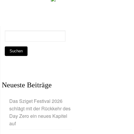
Neueste Beiträge
Das Sziget Festival 2026
schlägt mit der Rückkehr des
Day Zero ein neues Kapitel
auf