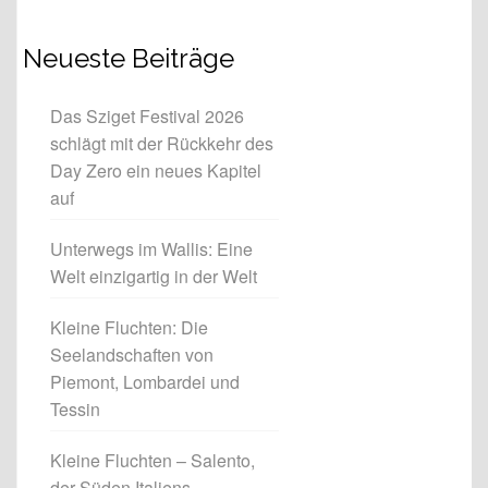
Neueste Beiträge
Das Sziget Festival 2026
schlägt mit der Rückkehr des
Day Zero ein neues Kapitel
auf
Unterwegs im Wallis: Eine
Welt einzigartig in der Welt
Kleine Fluchten: Die
Seelandschaften von
Piemont, Lombardei und
Tessin
Kleine Fluchten – Salento,
der Süden Italiens