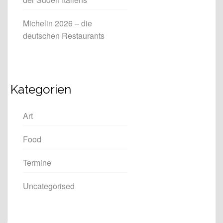
Michelin 2026 – die
deutschen Restaurants
Kategorien
Art
Food
Termine
Uncategorised