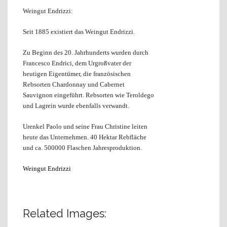
Weingut Endrizzi:
Seit 1885 existiert das Weingut Endrizzi.
Zu Beginn des 20. Jahrhunderts wurden durch
Francesco Endrici, dem Urgroßvater der
heutigen Eigentümer, die französischen
Rebsorten Chardonnay und Cabernet
Sauvignon eingeführt. Rebsorten wie Teroldego
und Lagrein wurde ebenfalls verwandt.
Urenkel Paolo und seine Frau Christine leiten
heute das Unternehmen. 40 Hektar Rebfläche
und ca. 500000 Flaschen Jahresproduktion.
Weingut Endrizzi
Related Images: