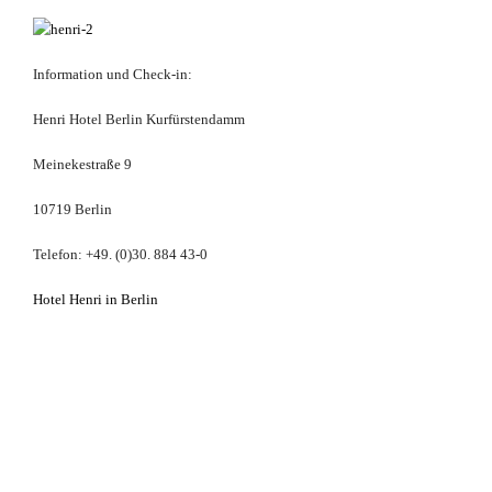
Information und Check-in:
Henri Hotel Berlin Kurfürstendamm
Meinekestraße 9
10719 Berlin
Telefon: +49. (0)30. 884 43-0
Hotel Henri in Berlin