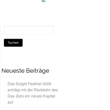
Neueste Beiträge
Das Sziget Festival 2026
schlägt mit der Rückkehr des
Day Zero ein neues Kapitel
auf