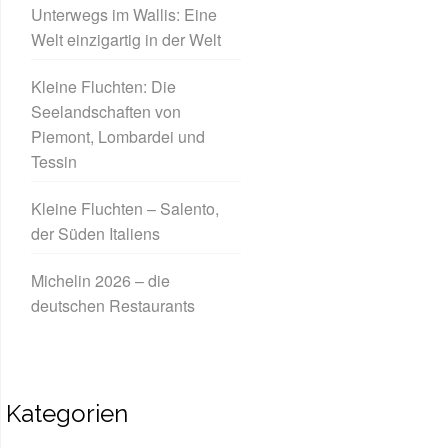
Unterwegs im Wallis: Eine
Welt einzigartig in der Welt
Kleine Fluchten: Die
Seelandschaften von
Piemont, Lombardei und
Tessin
Kleine Fluchten – Salento,
der Süden Italiens
Michelin 2026 – die
deutschen Restaurants
Kategorien