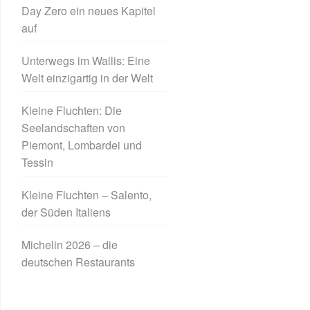
Day Zero ein neues Kapitel
auf
Unterwegs im Wallis: Eine
Welt einzigartig in der Welt
Kleine Fluchten: Die
Seelandschaften von
Piemont, Lombardei und
Tessin
Kleine Fluchten – Salento,
der Süden Italiens
Michelin 2026 – die
deutschen Restaurants