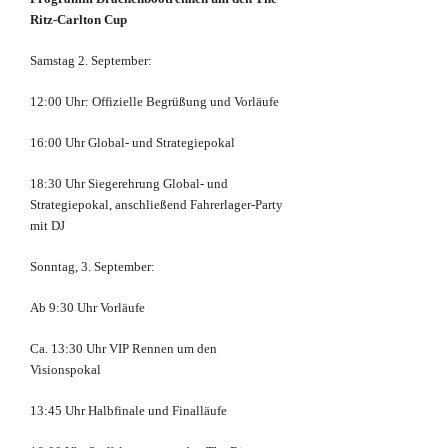
Ritz-Carlton Cup
Samstag 2. September:
12:00 Uhr: Offizielle Begrüßung und Vorläufe
16:00 Uhr Global- und Strategiepokal
18:30 Uhr Siegerehrung Global- und
Strategiepokal, anschließend Fahrerlager-Party
mit DJ
Sonntag, 3. September:
Ab 9:30 Uhr Vorläufe
Ca. 13:30 Uhr VIP Rennen um den
Visionspokal
13:45 Uhr Halbfinale und Finalläufe