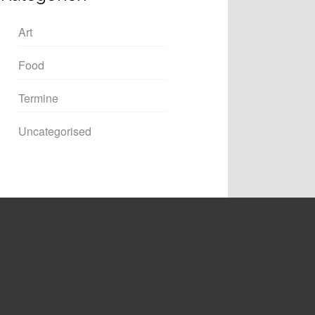
Art
Food
Termine
Uncategorised