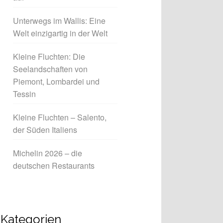
Unterwegs im Wallis: Eine
Welt einzigartig in der Welt
Kleine Fluchten: Die
Seelandschaften von
Piemont, Lombardei und
Tessin
Kleine Fluchten – Salento,
der Süden Italiens
Michelin 2026 – die
deutschen Restaurants
Kategorien