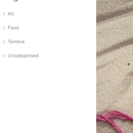
Art
Food
Termine
Uncategorised