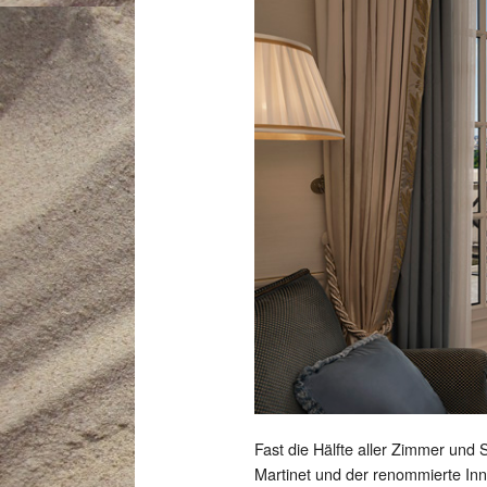
Fast die Hälfte aller Zimmer und 
Martinet und der renommierte In