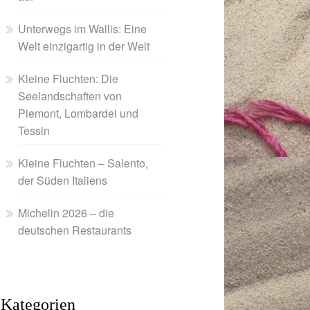
Unterwegs im Wallis: Eine
Welt einzigartig in der Welt
Kleine Fluchten: Die
Seelandschaften von
Piemont, Lombardei und
Tessin
Kleine Fluchten – Salento,
der Süden Italiens
Michelin 2026 – die
deutschen Restaurants
Kategorien