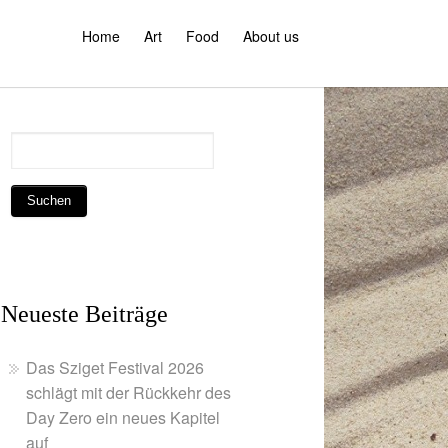
Home
Art
Food
About us
Neueste Beiträge
Das Sziget Festival 2026
schlägt mit der Rückkehr des
Day Zero ein neues Kapitel
auf