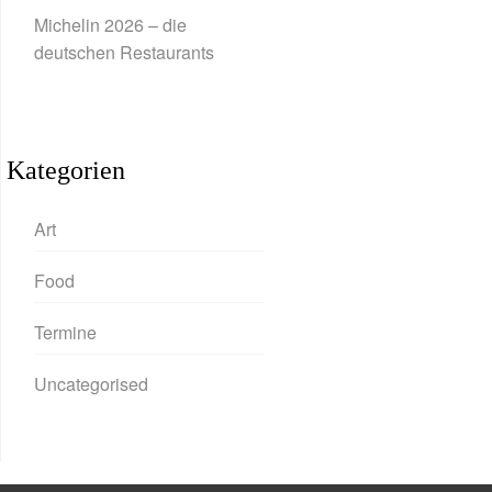
Michelin 2026 – die
deutschen Restaurants
Kategorien
Art
Food
Termine
Uncategorised