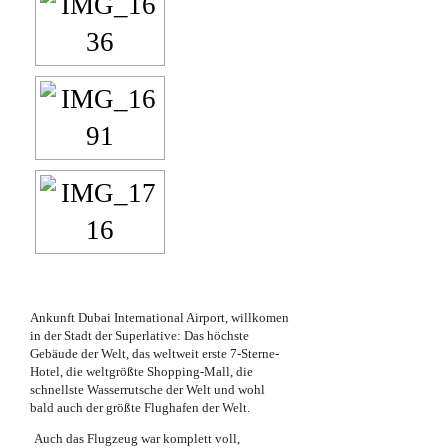
Ankunft
Dubai International Airport, willkomen
in der Stadt der Superlative: Das höchste
Gebäude der Welt, das weltweit erste 7-Sterne-
Hotel, die weltgrößte Shopping-Mall, die
schnellste Wasserrutsche der Welt und wohl
bald auch der größte Flughafen der Welt.
Auch das Flugzeug war komplett voll,