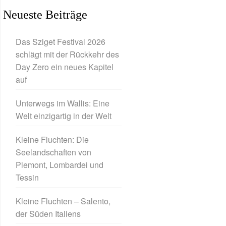
Neueste Beiträge
Das Sziget Festival 2026
schlägt mit der Rückkehr des
Day Zero ein neues Kapitel
auf
Unterwegs im Wallis: Eine
Welt einzigartig in der Welt
Kleine Fluchten: Die
Seelandschaften von
Piemont, Lombardei und
Tessin
Kleine Fluchten – Salento,
der Süden Italiens