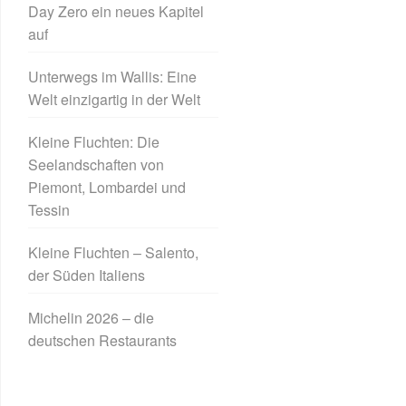
Day Zero ein neues Kapitel
auf
Unterwegs im Wallis: Eine
Welt einzigartig in der Welt
Kleine Fluchten: Die
Seelandschaften von
Piemont, Lombardei und
Tessin
Kleine Fluchten – Salento,
der Süden Italiens
Michelin 2026 – die
deutschen Restaurants