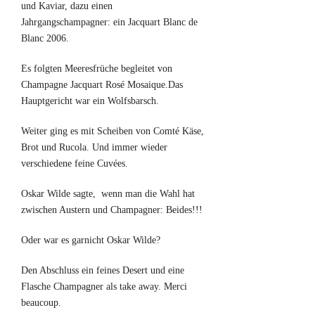
und Kaviar, dazu einen
Jahrgangschampagner: ein Jacquart Blanc de
Blanc 2006.
Es folgten Meeresfrüche begleitet von
Champagne Jacquart Rosé Mosaique.Das
Hauptgericht war ein Wolfsbarsch.
Weiter ging es mit Scheiben von Comté Käse,
Brot und Rucola. Und immer wieder
verschiedene feine Cuvées.
Oskar Wilde sagte, wenn man die Wahl hat
zwischen Austern und Champagner: Beides!!!
Oder war es garnicht Oskar Wilde?
Den Abschluss ein feines Desert und eine
Flasche Champagner als take away. Merci
beaucoup.