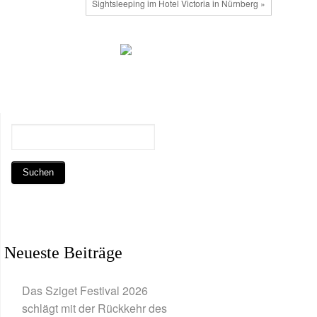
Sightsleeping im Hotel Victoria in Nürnberg »
Neueste Beiträge
Das Sziget Festival 2026
schlägt mit der Rückkehr des