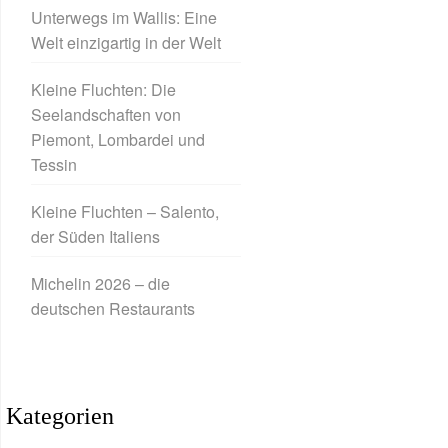
Unterwegs im Wallis: Eine
Welt einzigartig in der Welt
Kleine Fluchten: Die
Seelandschaften von
Piemont, Lombardei und
Tessin
Kleine Fluchten – Salento,
der Süden Italiens
Michelin 2026 – die
deutschen Restaurants
Kategorien