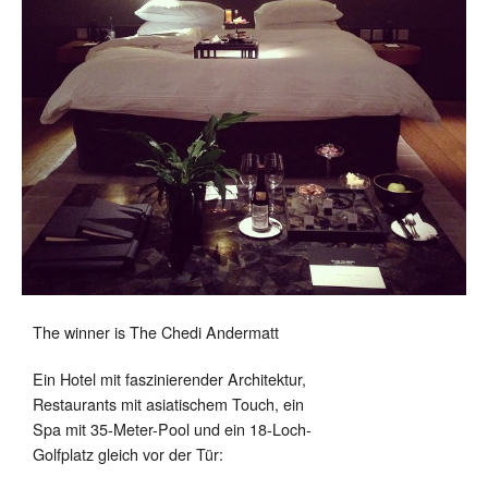
The winner is The Chedi Andermatt
Ein Hotel mit faszinierender Architektur,
Restaurants mit asiatischem Touch, ein
Spa mit 35-Meter-Pool und ein 18-Loch-
Golfplatz gleich vor der Tür: