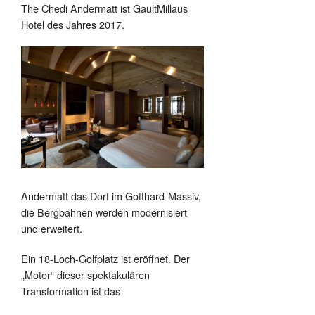
The Chedi Andermatt ist GaultMillaus
Hotel des Jahres 2017.
Andermatt das Dorf im Gotthard-Massiv,
die Bergbahnen werden modernisiert
und erweitert.
Ein 18-Loch-Golfplatz ist eröffnet. Der
„Motor“ dieser spektakulären
Transformation ist das