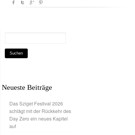
Neueste Beiträge
Das Sziget Festival 2026
schlägt mit der Rückkehr des
Day Zero ein neues Kapitel
auf