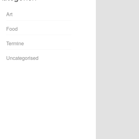
Art
Food
Termine
Uncategorised