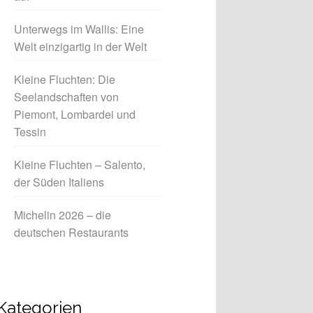
Unterwegs im Wallis: Eine
Welt einzigartig in der Welt
Kleine Fluchten: Die
Seelandschaften von
Piemont, Lombardei und
Tessin
Kleine Fluchten – Salento,
der Süden Italiens
Michelin 2026 – die
deutschen Restaurants
Kategorien