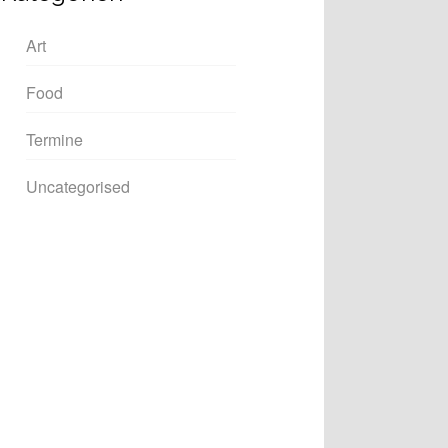
Art
Food
Termine
Uncategorised