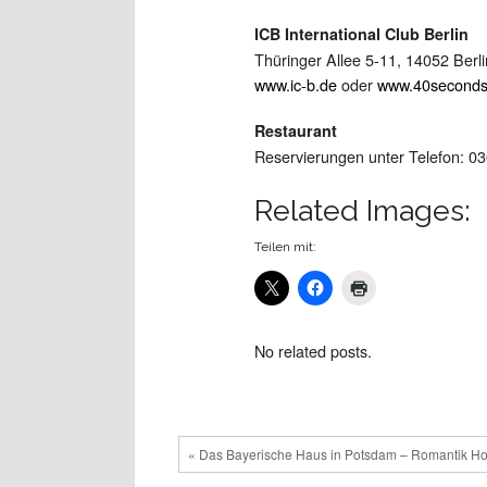
ICB International Club Berlin
Thüringer Allee 5-11, 14052 Berli
www.ic-b.de
oder
www.40seconds
Restaurant
Reservierungen unter Telefon: 03
Related Images:
Teilen mit:
No related posts.
« Das Bayerische Haus in Potsdam – Romantik Ho