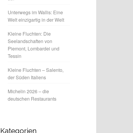
Unterwegs im Wallis: Eine
Welt einzigartig in der Welt
Kleine Fluchten: Die
Seelandschaften von
Piemont, Lombardei und
Tessin
Kleine Fluchten – Salento,
der Süden Italiens
Michelin 2026 – die
deutschen Restaurants
Kategorien