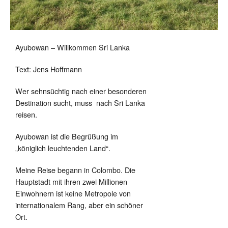
Ayubowan – Willkommen Sri Lanka
Text: Jens Hoffmann
Wer sehnsüchtig nach einer besonderen
Destination sucht, muss
nach Sri Lanka
reisen.
Ayubowan ist die Begrüßung im
„königlich leuchtenden Land“.
Meine Reise begann in Colombo. Die
Hauptstadt mit ihren zwei Millionen
Einwohnern ist keine Metropole von
internationalem Rang, aber ein schöner
Ort.