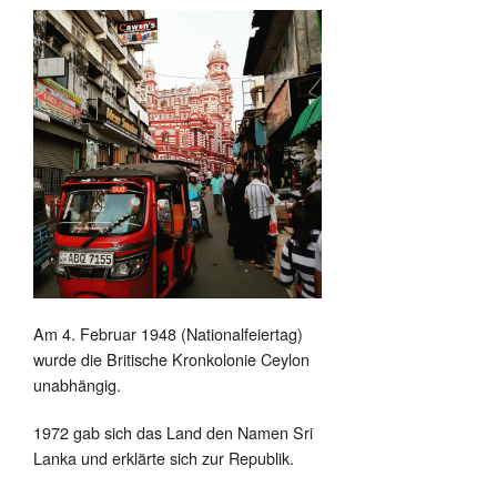
Am 4. Februar 1948 (Nationalfeiertag)
wurde die Britische Kronkolonie Ceylon
unabhängig.
1972 gab sich das Land den Namen Sri
Lanka und erklärte sich zur Republik.