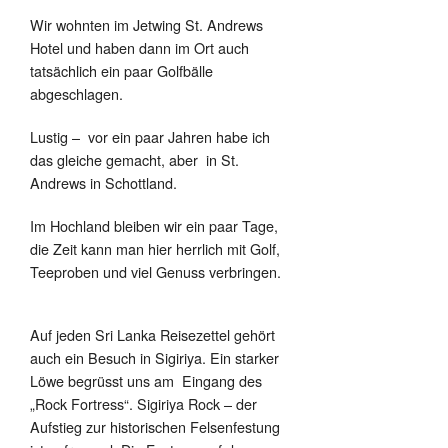
Wir wohnten im Jetwing St. Andrews
Hotel und haben dann im Ort auch
tatsächlich ein paar Golfbälle
abgeschlagen.
Lustig –
vor ein paar Jahren habe ich
das gleiche gemacht, aber
in St.
Andrews in Schottland.
Im Hochland bleiben wir ein paar Tage,
die Zeit kann man hier herrlich mit Golf,
Teeproben und viel Genuss verbringen.
Auf jeden Sri Lanka Reisezettel gehört
auch ein Besuch in Sigiriya. Ein starker
Löwe begrüsst uns am
Eingang des
„Rock Fortress“. Sigiriya Rock – der
Aufstieg zur historischen Felsenfestung