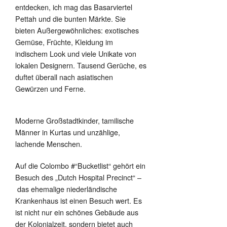
entdecken, ich mag das Basarviertel
Pettah und die bunten Märkte. Sie
bieten Außergewöhnliches: exotisches
Gemüse, Früchte, Kleidung im
indischem Look und viele Unikate von
lokalen Designern. Tausend Gerüche, es
duftet überall nach asiatischen
Gewürzen und Ferne.
Moderne Großstadtkinder, tamilische
Männer in Kurtas und unzählige,
lachende Menschen.
Auf die Colombo #“Bucketlist“ gehört ein
Besuch des „Dutch Hospital Precinct“ –
das ehemalige niederländische
Krankenhaus ist einen Besuch wert. Es
ist nicht nur ein schönes Gebäude aus
der Kolonialzeit, sondern bietet auch