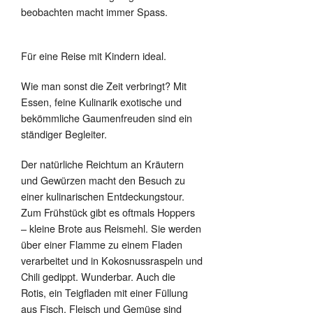
beobachten macht immer Spass.
Für eine Reise mit Kindern ideal.
Wie man sonst die Zeit verbringt? Mit
Essen, feine Kulinarik exotische und
bekömmliche Gaumenfreuden sind ein
ständiger Begleiter.
Der natürliche Reichtum an Kräutern
und Gewürzen macht den Besuch zu
einer kulinarischen Entdeckungstour.
Zum Frühstück gibt es oftmals Hoppers
– kleine Brote aus Reismehl. Sie werden
über einer Flamme zu einem Fladen
verarbeitet und in Kokosnussraspeln und
Chili gedippt. Wunderbar. Auch die
Rotis, ein Teigfladen mit einer Füllung
aus Fisch, Fleisch und Gemüse sind