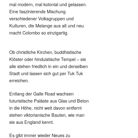
mal modern, mal kolonial und gelassen.
Eine faszinierende Mischung
verschiedener Volksgruppen und
Kulturen, die Melange aus alt und neu
macht Colombo so einzigartig.
Ob christliche Kirchen, buddhistische
Klöster oder hinduistische Tempel – sie
alle stehen friedlich in ein und derselben
Stadt und lassen sich gut per Tuk Tuk
erreichen.
Entlang der Galle Road wachsen
futuristische Paläste aus Glas und Beton
in die Höhe, nicht weit davon entfernt
stehen viktorianische Bauten, wie man
sie aus England kennt.
Es gibt immer wieder Neues zu