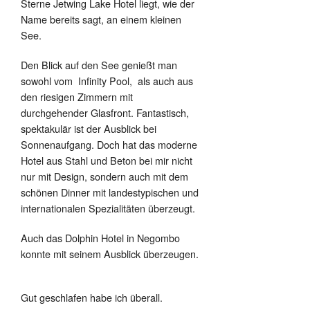
Sterne Jetwing Lake Hotel liegt, wie der
Name bereits sagt,
an einem kleinen
See.
Den Blick auf den See genießt man
sowohl vom
Infinity Pool,
als auch aus
den riesigen Zimmern mit
durchgehender Glasfront. Fantastisch,
spektakulär ist der Ausblick bei
Sonnenaufgang. Doch hat das moderne
Hotel aus Stahl und Beton bei mir nicht
nur mit Design, sondern auch mit dem
schönen Dinner mit landestypischen und
internationalen Spezialitäten überzeugt.
Auch das Dolphin Hotel in Negombo
konnte mit seinem Ausblick überzeugen.
Gut geschlafen habe ich überall.