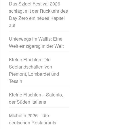
Das Sziget Festival 2026
schlägt mit der Rückkehr des
Day Zero ein neues Kapitel
auf
Unterwegs im Wallis: Eine
Welt einzigartig in der Welt
Kleine Fluchten: Die
Seelandschaften von
Piemont, Lombardei und
Tessin
Kleine Fluchten – Salento,
der Süden Italiens
Michelin 2026 – die
deutschen Restaurants