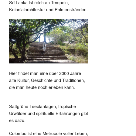
Sri Lanka ist reich an Tempeln,
Kolonialarchitektur und Palmenstränden.
Hier findet man eine über 2000 Jahre
alte Kultur, Geschichte und Traditionen,
die man heute noch erleben kann.
Sattgrüne Teeplantagen, tropische
Urwälder und spirituelle Erfahrungen gibt
es dazu.
Colombo ist eine Metropole voller Leben,