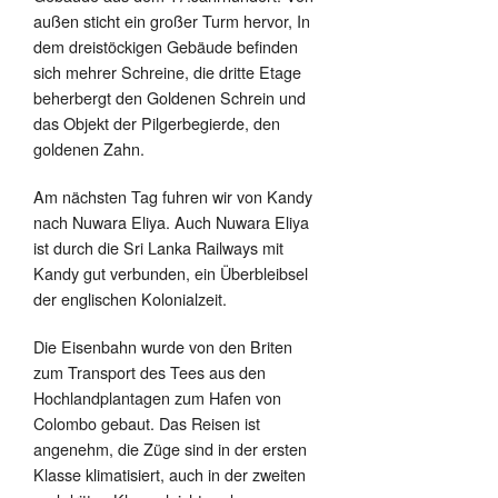
außen sticht ein großer Turm hervor, In
dem dreistöckigen Gebäude befinden
sich mehrer Schreine, die dritte Etage
beherbergt den Goldenen Schrein und
das Objekt der Pilgerbegierde, den
goldenen Zahn.
Am nächsten Tag fuhren wir von Kandy
nach Nuwara Eliya. Auch Nuwara Eliya
ist durch die Sri Lanka Railways mit
Kandy gut verbunden, ein Überbleibsel
der englischen Kolonialzeit.
Die Eisenbahn wurde von den Briten
zum Transport des Tees aus den
Hochlandplantagen zum Hafen von
Colombo gebaut.
Das Reisen ist
angenehm, die Züge sind in der ersten
Klasse klimatisiert, auch in der zweiten