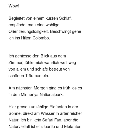
Wow!
Begleitet von einem kurzen Schlaf,
empfindet man eine wohlige
Orientierungslosigkeit. Beschwingt gehe
ich ins Hilton Colombo.
Ich geniesse den Blick aus dem
Zimmer, fühle mich wahrlich weit weg
von allem und schlafe betreut von
schönen Träumen ein.
Am nächsten Morgen ging es früh los es
in den Minneriya Nationalpark.
Hier grasen unzählige Elefanten in der
Sonne, direkt am Wasser in artenreicher
Natur. Ich bin kein Safari Fan, aber die
Naturvielfalt ist einzigartig und Elefanten