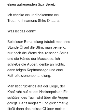
einen aufregenden Spa-Bereich.
Ich checke ein und bekomme ein
Treatment namens Shiro Dhaara.
Was ist das denn?
Bei dieser Behandlung träufelt man eine
Stunde Öl auf die Stirn, man bemerkt
nur noch die Weite des irdischen Seins
und die Hände der Masseuse. Ich
schließe die Augen, denke an nichts,
dann folgen Kopfmassage und eine
Fußreflexzonenbehandlung.
Man liegt rücklings auf der Liege, der
Kopf ruht auf einem Nackenpolster. Ein
schützendes Tuch wird über die Augen
gelegt. Ganz langsam und gleichmäßig
fließt dann das heisse Öl über meine