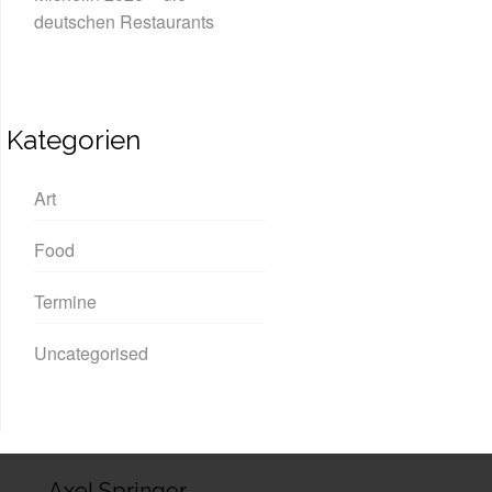
deutschen Restaurants
Kategorien
Art
Food
Termine
Uncategorised
Axel Springer