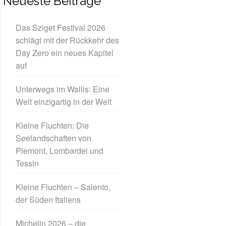
Neueste Beiträge
Das Sziget Festival 2026
schlägt mit der Rückkehr des
Day Zero ein neues Kapitel
auf
Unterwegs im Wallis: Eine
Welt einzigartig in der Welt
Kleine Fluchten: Die
Seelandschaften von
Piemont, Lombardei und
Tessin
Kleine Fluchten – Salento,
der Süden Italiens
Michelin 2026 – die