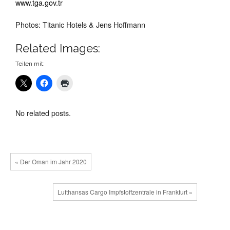
www.tga.gov.tr
Photos: Titanic Hotels & Jens Hoffmann
Related Images:
Teilen mit:
No related posts.
« Der Oman im Jahr 2020
Lufthansas Cargo Impfstoffzentrale in Frankfurt »