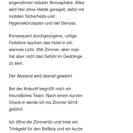
angenehmer relaxter Atmosphäre. Alles
wird hier ohne Hektik geregelt, dafür mit
mobilen Sicherheits-und
Hygienekonzepten und viel Genuss.
Konsequent durchgezogene, ruhige
Farbtöne tauchen das Hotel in ein
warmes Licht. 556 Zimmer, aber man
hat aber nicht das Gefühl im Gedränge
zu sein.
Der Abstand wird überall gewahrt.
Bei der Ankunft begrüßt mich ein
freundliches Team. Nach einem kurzen
Check-in werde ich ins Zimmer 6018
geführt.
Ich öffne die Zimmertür und trete ein.
Trinkgeld für den Bellboy und ein kurze