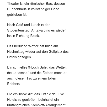
Theater ist ein römischer Bau, dessen
Bühnenhaus in vollständiger Höhe
geblieben ist.
Nach Café und Lunch in der
Studentenstadt Antalya ging es wieder
los in Richtung Belek.
Das herrliche Wetter hat mich am
Nachmittag wieder auf den Golfplatz des
Hotels gezogen.
Ein schnelles 9-Loch Spiel, das Wetter,
die Landschaft und die Farben machten
auch diesen Tag zu einem tollen
Erlebnis.
Die exklusive Art, das Titanic de Luxe
Hotels zu genießen, beinhaltet ein
umfangreiches Komplett-Arrangement,