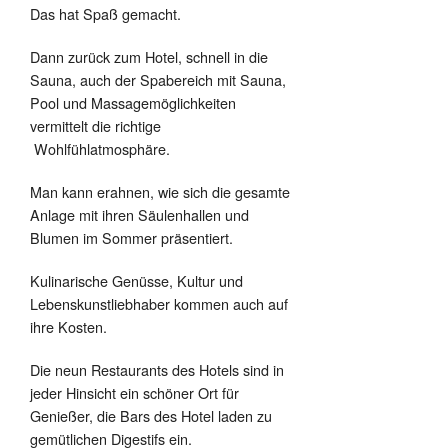
Das hat Spaß gemacht.
Dann zurück zum Hotel, schnell in die
Sauna, auch der Spabereich mit Sauna,
Pool und Massagemöglichkeiten
vermittelt die richtige
Wohlfühlatmosphäre.
Man kann erahnen, wie sich die gesamte
Anlage mit ihren Säulenhallen und
Blumen im Sommer präsentiert.
Kulinarische Genüsse, Kultur und
Lebenskunstliebhaber kommen auch auf
ihre Kosten.
Die neun Restaurants des Hotels sind in
jeder Hinsicht ein schöner Ort für
Genießer, die Bars des Hotel laden zu
gemütlichen Digestifs ein.