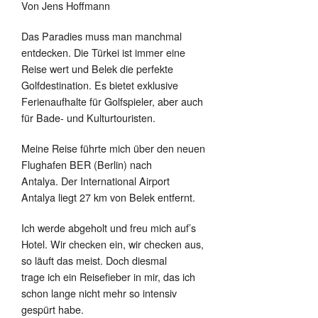
Von Jens Hoffmann
Das Paradies muss man manchmal
entdecken. Die Türkei ist immer eine
Reise wert und Belek die perfekte
Golfdestination. Es bietet exklusive
Ferienaufhalte für Golfspieler, aber auch
für Bade- und Kulturtouristen.
Meine Reise führte mich über den neuen
Flughafen BER (Berlin) nach
Antalya. Der International Airport
Antalya liegt 27 km von Belek entfernt.
Ich werde abgeholt und freu mich auf’s
Hotel. Wir checken ein, wir checken aus,
so läuft das meist. Doch diesmal
trage ich ein Reisefieber in mir, das ich
schon lange nicht mehr so intensiv
gespürt habe.