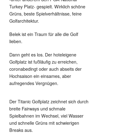
Turkey Platz- gespielt. Wirklich schöne
Grüns, beste Spielverhältnisse, feine
Golfarchitektur.
Belek ist ein Traum für alle die Golf
lieben.
Dann geht es los. Der hoteleigene
Golfplatz ist fußläufig zu erreichen,
coronabedingt oder auch abseits der
Hochsaison ein einsames, aber
aufregendes Vergnügen.
Der Titanic Golfplatz zeichnet sich durch
breite Fairways und schmale
Spielbahnen im Wechsel, viel Wasser
und schnelle Grüns mit schwierigen
Breaks aus.