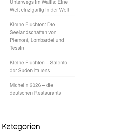
Unterwegs im Wallis: Eine
Welt einzigartig in der Welt
Kleine Fluchten: Die
Seelandschaften von
Piemont, Lombardei und
Tessin
Kleine Fluchten – Salento,
der Süden Italiens
Michelin 2026 – die
deutschen Restaurants
Kategorien