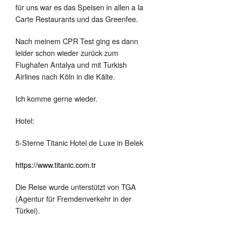
für uns war es das Speisen in allen a la
Carte Restaurants und das Greenfee.
Nach meinem CPR Test ging es dann
leider schon wieder zurück zum
Flughafen Antalya und mit Turkish
Airlines nach Köln in die Kälte.
Ich komme gerne wieder.
Hotel:
5-Sterne Titanic Hotel de Luxe in Belek
https://www.titanic.com.tr
Die Reise wurde unterstützt von TGA
(Agentur für Fremdenverkehr in der
Türkei).