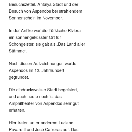
Besuchszettel. Antalya Stadt und der
Besuch von Aspendos bei strahlendem
Sonnenschein im November.
In der Antike war die Türkische Riviera
ein sonnengeküsster Ort für
Schöngeister, sie galt als „Das Land aller
Stämme“.
Nach diesen Aufzeichnungen wurde
Aspendos im 12. Jahrhundert
gegründet.
Die eindrucksvollste Stadt begeistert,
und auch heute noch ist das
Amphitheater von Aspendos sehr gut
erhalten.
Hier traten unter anderem Luciano
Pavarotti und José Carreras auf. Das