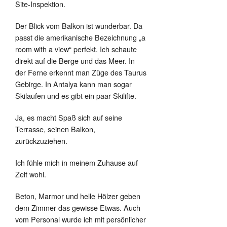
Site-Inspektion.
Der Blick vom Balkon ist wunderbar. Da
passt die amerikanische Bezeichnung „a
room with a view“ perfekt. Ich schaute
direkt auf die Berge und das Meer. In
der Ferne erkennt man Züge des Taurus
Gebirge. In Antalya kann man sogar
Skilaufen und es gibt ein paar Skilifte.
Ja, es macht Spaß sich auf seine
Terrasse, seinen Balkon,
zurückzuziehen.
Ich fühle mich in meinem Zuhause auf
Zeit wohl.
Beton, Marmor und helle Hölzer geben
dem Zimmer das gewisse Etwas. Auch
vom Personal wurde ich mit persönlicher