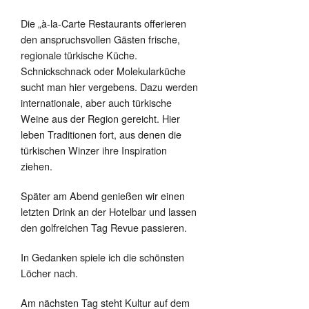
Die „à-la-Carte Restaurants offerieren
den anspruchsvollen Gästen frische,
regionale türkische Küche.
Schnickschnack oder Molekularküche
sucht man hier vergebens. Dazu werden
internationale, aber auch türkische
Weine aus der Region gereicht. Hier
leben Traditionen fort, aus denen die
türkischen Winzer ihre Inspiration
ziehen.
Später am Abend genießen wir einen
letzten Drink an der Hotelbar und lassen
den golfreichen Tag Revue passieren.
In Gedanken spiele ich die schönsten
Löcher nach.
Am nächsten Tag steht Kultur auf dem