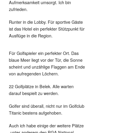
Aufmerksamkeit umsorgt. Ich bin
zufrieden.
Runter in die Lobby. Für sportive Gäste
ist das Hotel ein perfekter Stützpunkt für
Ausflüge in die Region.
Für Golfspieler ein perfekter Ort. Das
blaue Meer liegt vor der Tür, die Sonne
scheint und unzählige Flaggen am Ende
von aufregenden Löchern.
22 Golfplätze in Belek. Alle warten
darauf bespielt zu werden.
Golfer sind überall, nicht nur im Golfclub
Titanic bestens aufgehoben.
Auch ich habe einige der weitere Plätze
-unter anderem den PGA National