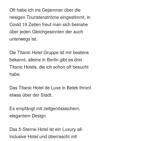
Oft habe ich ins Gejammer über die
riesigen Touristenströme eingestimmt, in
Covid 19 Zeiten freut man sich beinahe
über jeden Gleichgesinnten der auch
unterwegs ist.
Die Titanic Hotel Gruppe ist mir bestens
bekannt, alleine in Berlin gibt es drei
Titanic Hotels, die ich schon oft besucht
habe.
Das Titanic Hotel de Luxe in Belek thront
etwas über der Stadt.
Es empfängt mit zeitgenössischem,
elegantem Design.
Das 5-Sterne-Hotel ist ein Luxury all-
inclusive Hotel und überrascht mit