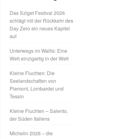
Das Sziget Festival 2026
schlägt mit der Rückkehr des
Day Zero ein neues Kapitel
auf
Unterwegs im Wallis: Eine
Welt einzigartig in der Welt
Kleine Fluchten: Die
Seelandschaften von
Piemont, Lombardei und
Tessin
Kleine Fluchten – Salento,
der Süden Italiens
Michelin 2026 – die