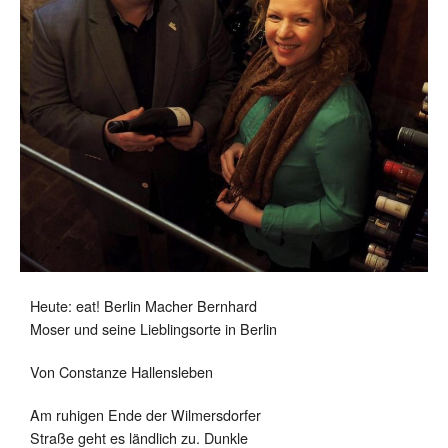
Heute: eat! Berlin Macher Bernhard
Moser und seine Lieblingsorte in Berlin
Von Constanze Hallensleben
Am ruhigen Ende der Wilmersdorfer
Straße geht es ländlich zu. Dunkle