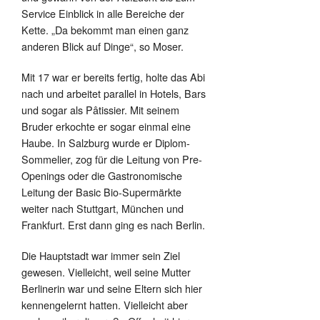
Service Einblick in alle Bereiche der
Kette. „Da bekommt man einen ganz
anderen Blick auf Dinge“, so Moser.
Mit 17 war er bereits fertig, holte das Abi
nach und arbeitet parallel in Hotels, Bars
und sogar als Pâtissier. Mit seinem
Bruder erkochte er sogar einmal eine
Haube. In Salzburg wurde er Diplom-
Sommelier, zog für die Leitung von Pre-
Openings oder die Gastronomische
Leitung der Basic Bio-Supermärkte
weiter nach Stuttgart, München und
Frankfurt. Erst dann ging es nach Berlin.
Die Hauptstadt war immer sein Ziel
gewesen. Vielleicht, weil seine Mutter
Berlinerin war und seine Eltern sich hier
kennengelernt hatten. Vielleicht aber