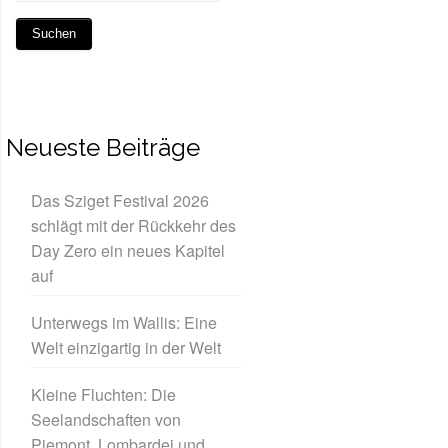
Neueste Beiträge
Das Sziget Festival 2026
schlägt mit der Rückkehr des
Day Zero ein neues Kapitel
auf
Unterwegs im Wallis: Eine
Welt einzigartig in der Welt
Kleine Fluchten: Die
Seelandschaften von
Piemont, Lombardei und