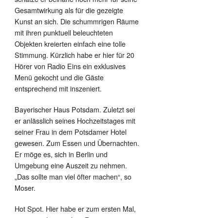
Gesamtwirkung als für die gezeigte
Kunst an sich. Die schummrigen Räume
mit ihren punktuell beleuchteten
Objekten kreierten einfach eine tolle
Stimmung. Kürzlich habe er hier für 20
Hörer von Radio Eins ein exklusives
Menü gekocht und die Gäste
entsprechend mit inszeniert.
Bayerischer Haus Potsdam. Zuletzt sei
er anlässlich seines Hochzeitstages mit
seiner Frau in dem Potsdamer Hotel
gewesen. Zum Essen und Übernachten.
Er möge es, sich in Berlin und
Umgebung eine Auszeit zu nehmen.
„Das sollte man viel öfter machen“, so
Moser.
Hot Spot. Hier habe er zum ersten Mal,