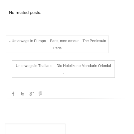
No related posts.
« Unterwegs in Europa – Paris, mon amour – The Peninsula
Paris
Unterwegs in Thailand – Die Hotelikone Mandarin Oriental
»