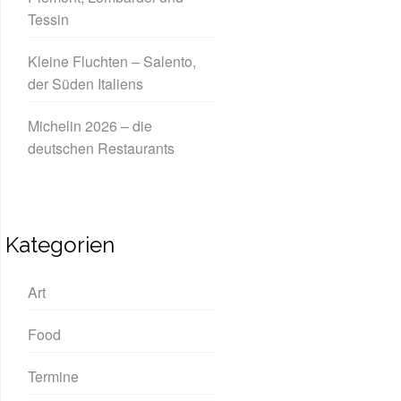
Tessin
Kleine Fluchten – Salento,
der Süden Italiens
Michelin 2026 – die
deutschen Restaurants
Kategorien
Art
Food
Termine