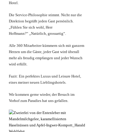
Hotel.
Die Service-Philosophie stimmt. Nicht nur die
Direktion begrüßt jeden Gast persönlich.
„Fühlen Sie sich wohl, Herr
Hoffmann?“ „Natürlich, grossartig“.
Alle 360 Mitarbeiter kümmern sich mit ganzem
Herzen um die Gäste, jeder Gast wird überall
mehr als freudig empfangen und jeder Wunsch
wird erfüllt.
Fazit: Ein perfektes Luxus und Leisure Hotel,
eines meiner neuen Lieblingshotels.
Wir kommen gerne wieder, der Besuch im
Vorhof zum Paradies hat uns gefallen.