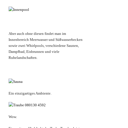
Aber auch ohne diesen findet man im
Innenbereich Meerwasser und Süßwasserbecken
sowie zwei Whirlpools, verschiedene Saunen,
Dampfbad, Eisbrunnen und viele
Ruhelandschaften.
Ein einzigartiges Ambiente.
Wow.