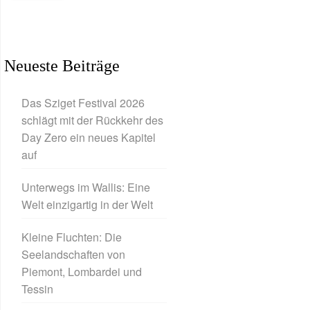
Neueste Beiträge
Das Sziget Festival 2026
schlägt mit der Rückkehr des
Day Zero ein neues Kapitel
auf
Unterwegs im Wallis: Eine
Welt einzigartig in der Welt
Kleine Fluchten: Die
Seelandschaften von
Piemont, Lombardei und
Tessin