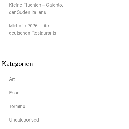
Kleine Fluchten – Salento,
der Süden Italiens
Michelin 2026 – die
deutschen Restaurants
Kategorien
Art
Food
Termine
Uncategorised