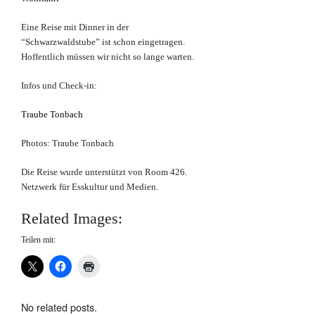
Eine Reise mit Dinner in der
“Schwarzwaldstube” ist schon eingetragen.
Hoffentlich müssen wir nicht so lange warten.
Infos und Check-in:
Traube Tonbach
Photos: Traube Tonbach
Die Reise wurde unterstützt von Room 426.
Netzwerk für Esskultur und Medien.
Related Images:
Teilen mit:
No related posts.