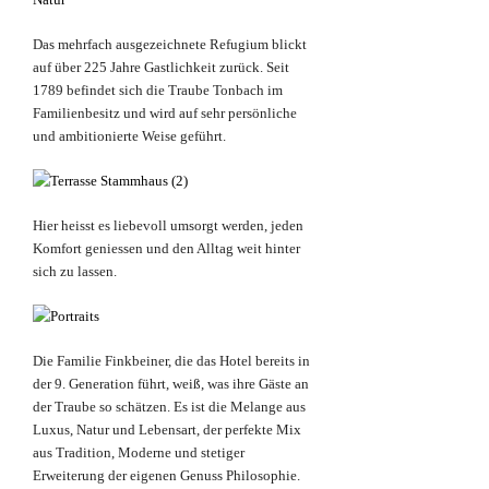
Das mehrfach ausgezeichnete Refugium blickt
auf über 225 Jahre Gastlichkeit zurück. Seit
1789 befindet sich die Traube Tonbach im
Familienbesitz und wird auf sehr persönliche
und ambitionierte Weise geführt.
Hier heisst es liebevoll umsorgt werden, jeden
Komfort geniessen und den Alltag weit hinter
sich zu lassen.
Die Familie Finkbeiner, die das Hotel bereits in
der 9. Generation führt, weiß, was ihre Gäste an
der Traube so schätzen. Es ist die Melange aus
Luxus, Natur und Lebensart, der perfekte Mix
aus Tradition, Moderne und stetiger
Erweiterung der eigenen Genuss Philosophie.