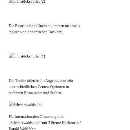
Die Brote und der Kuchen kommen mehrmals
täglich von der örtlichen Bäckerei.
Die Traube offeriert ihr Angebot von sehr
unterschiedlichen Genuss-Optionen in
mehreren Restaurants und Stuben.
Für internationalen Glanz sorgt die
„Schwarzwaldstube“ mit 3 Sterne Küchenchef
Harald Wohlfahrt.