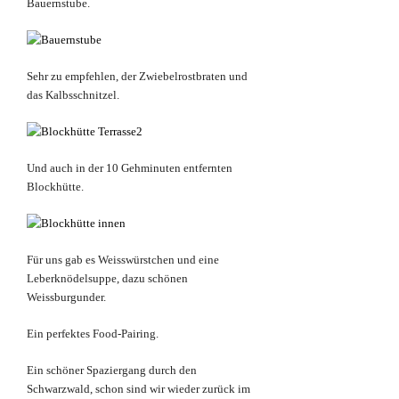
Bauernstube.
Sehr zu empfehlen, der Zwiebelrostbraten und
das Kalbsschnitzel.
Und auch in der 10 Gehminuten entfernten
Blockhütte.
Für uns gab es Weisswürstchen und eine
Leberknödelsuppe, dazu schönen
Weissburgunder.
Ein perfektes Food-Pairing.
Ein schöner Spaziergang durch den
Schwarzwald, schon sind wir wieder zurück im