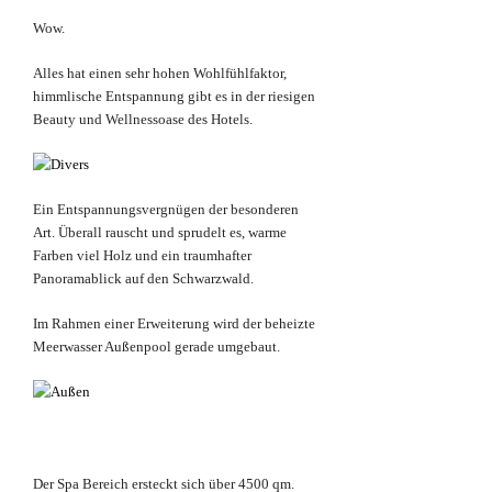
Wow.
Alles hat einen sehr hohen Wohlfühlfaktor,
himmlische Entspannung gibt es in der riesigen
Beauty und Wellnessoase des Hotels.
Ein Entspannungsvergnügen der besonderen
Art. Überall rauscht und sprudelt es, warme
Farben viel Holz und ein traumhafter
Panoramablick auf den Schwarzwald.
Im Rahmen einer Erweiterung wird der beheizte
Meerwasser Außenpool gerade umgebaut.
Der Spa Bereich ersteckt sich über 4500 qm.