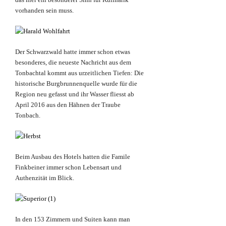
vorhanden sein muss.
Der Schwarzwald hatte immer schon etwas
besonderes, die neueste Nachricht aus dem
Tonbachtal kommt aus urzeitlichen Tiefen: Die
historische Burgbrunnenquelle wurde für die
Region neu gefasst und ihr Wasser fliesst ab
April 2016 aus den Hähnen der Traube
Tonbach.
Beim Ausbau des Hotels hatten die Famile
Finkbeiner immer schon Lebensart und
Authenzität im Blick.
In den 153 Zimmern und Suiten kann man