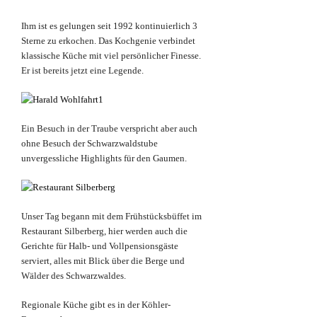
Ihm ist es gelungen seit 1992 kontinuierlich 3
Sterne zu erkochen. Das Kochgenie verbindet
klassische Küche mit viel persönlicher Finesse.
Er ist bereits jetzt eine Legende.
Ein Besuch in der Traube verspricht aber auch
ohne Besuch der Schwarzwaldstube
unvergessliche Highlights für den Gaumen.
Unser Tag begann mit dem Frühstücksbüffet im
Restaurant Silberberg, hier werden auch die
Gerichte für Halb- und Vollpensionsgäste
serviert, alles mit Blick über die Berge und
Wälder des Schwarzwaldes.
Regionale Küche gibt es in der Köhler-