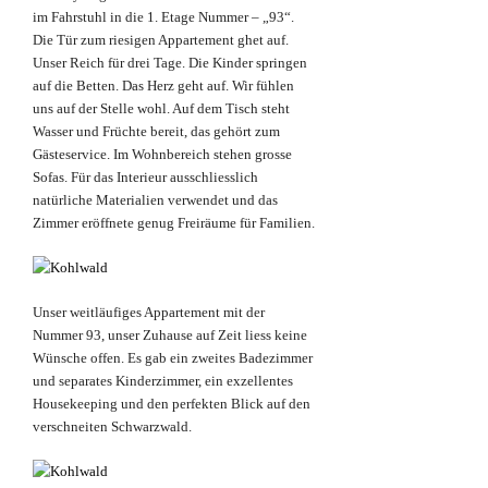
im Fahrstuhl in die 1. Etage Nummer – „93“.
Die Tür zum riesigen Appartement ghet auf.
Unser Reich für drei Tage. Die Kinder springen
auf die Betten. Das Herz geht auf. Wir fühlen
uns auf der Stelle wohl. Auf dem Tisch steht
Wasser und Früchte bereit, das gehört zum
Gästeservice. Im Wohnbereich stehen grosse
Sofas. Für das Interieur ausschliesslich
natürliche Materialien verwendet und das
Zimmer eröffnete genug Freiräume für Familien.
Unser weitläufiges Appartement mit der
Nummer 93, unser Zuhause auf Zeit liess keine
Wünsche offen. Es gab ein zweites Badezimmer
und separates Kinderzimmer, ein exzellentes
Housekeeping und den perfekten Blick auf den
verschneiten Schwarzwald.