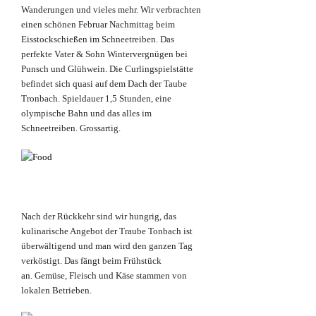
Wanderungen und vieles mehr. Wir verbrachten
einen schönen Februar Nachmittag beim
Eisstockschießen im Schneetreiben. Das
perfekte Vater & Sohn Wintervergnügen bei
Punsch und Glühwein. Die Curlingspielstätte
befindet sich quasi auf dem Dach der Taube
Tronbach. Spieldauer 1,5 Stunden, eine
olympische Bahn und das alles im
Schneetreiben. Grossartig.
Nach der Rückkehr sind wir hungrig, das
kulinarische Angebot der Traube Tonbach ist
überwältigend und man wird den ganzen Tag
verköstigt. Das fängt beim Frühstück
an. Gemüse, Fleisch und Käse stammen von
lokalen Betrieben.