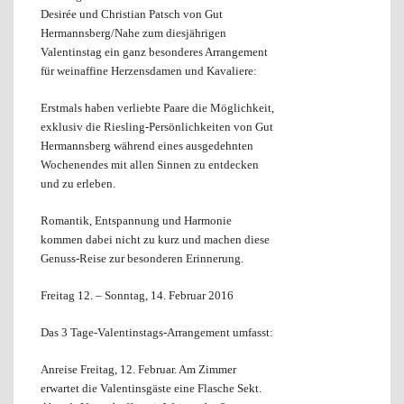
Desirée und Christian Patsch von Gut
Hermannsberg/Nahe zum diesjährigen
Valentinstag ein ganz besonderes Arrangement
für weinaffine Herzensdamen und Kavaliere:
Erstmals haben verliebte Paare die Möglichkeit,
exklusiv die Riesling-Persönlichkeiten von Gut
Hermannsberg während eines ausgedehnten
Wochenendes mit allen Sinnen zu entdecken
und zu erleben.
Romantik, Entspannung und Harmonie
kommen dabei nicht zu kurz und machen diese
Genuss-Reise zur besonderen Erinnerung.
Freitag 12. – Sonntag, 14. Februar 2016
Das 3 Tage-Valentinstags-Arrangement umfasst:
Anreise Freitag, 12. Februar. Am Zimmer
erwartet die Valentinsgäste eine Flasche Sekt.