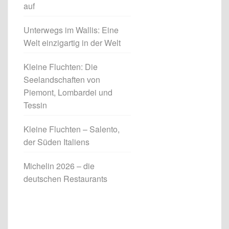
auf
Unterwegs im Wallis: Eine
Welt einzigartig in der Welt
Kleine Fluchten: Die
Seelandschaften von
Piemont, Lombardei und
Tessin
Kleine Fluchten – Salento,
der Süden Italiens
Michelin 2026 – die
deutschen Restaurants