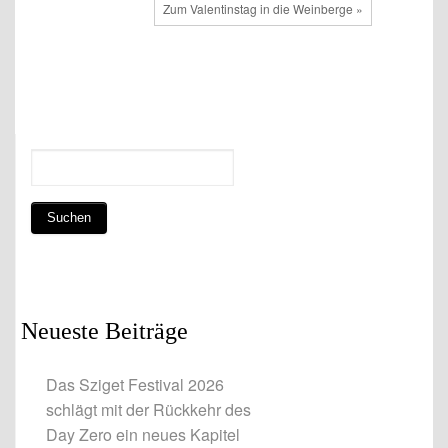
Zum Valentinstag in die Weinberge »
Neueste Beiträge
Das Sziget Festival 2026
schlägt mit der Rückkehr des
Day Zero ein neues Kapitel