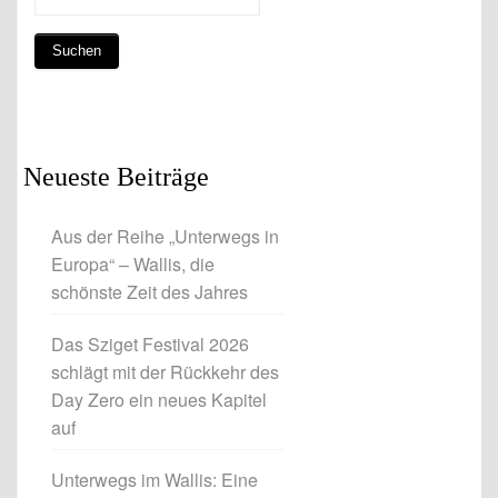
Neueste Beiträge
Aus der Reihe „Unterwegs in
Europa“ – Wallis, die
schönste Zeit des Jahres
Das Sziget Festival 2026
schlägt mit der Rückkehr des
Day Zero ein neues Kapitel
auf
Unterwegs im Wallis: Eine