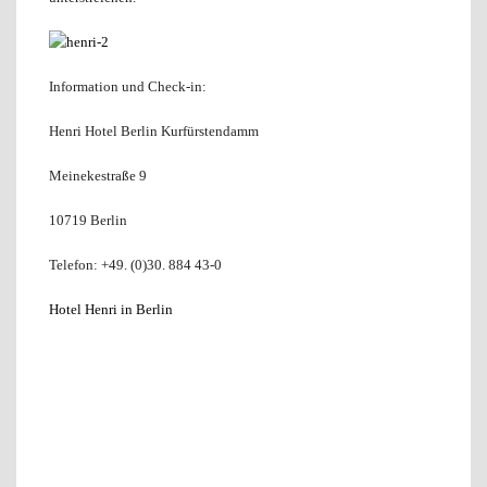
Information und Check-in:
Henri Hotel Berlin Kurfürstendamm
Meinekestraße 9
10719 Berlin
Telefon: +49. (0)30. 884 43-0
Hotel Henri in Berlin