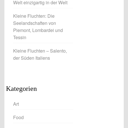
Welt einzigartig in der Welt
Kleine Fluchten: Die
Seelandschaften von
Piemont, Lombardei und
Tessin
Kleine Fluchten – Salento,
der Süden Italiens
Kategorien
Art
Food