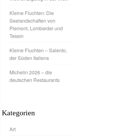
Kleine Fluchten: Die
Seelandschaften von
Piemont, Lombardei und
Tessin
Kleine Fluchten – Salento,
der Süden Italiens
Michelin 2026 – die
deutschen Restaurants
Kategorien
Art