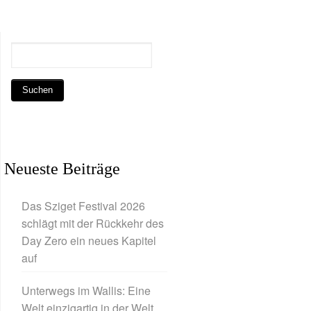
Neueste Beiträge
Das Sziget Festival 2026
schlägt mit der Rückkehr des
Day Zero ein neues Kapitel
auf
Unterwegs im Wallis: Eine
Welt einzigartig in der Welt