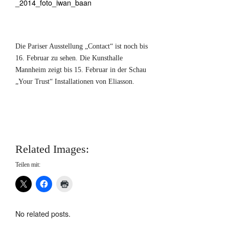
Die Pariser Ausstellung „Contact“ ist noch bis
16. Februar zu sehen. Die Kunsthalle
Mannheim zeigt bis 15. Februar in der Schau
„Your Trust“ Installationen von Eliasson.
Related Images:
Teilen mit:
No related posts.