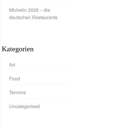
Michelin 2026 – die
deutschen Restaurants
Kategorien
Art
Food
Termine
Uncategorised