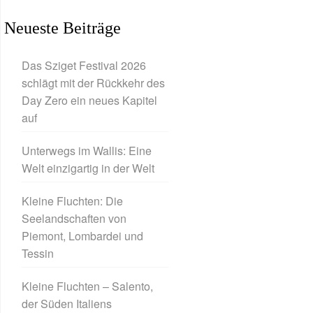
Neueste Beiträge
Das Sziget Festival 2026
schlägt mit der Rückkehr des
Day Zero ein neues Kapitel
auf
Unterwegs im Wallis: Eine
Welt einzigartig in der Welt
Kleine Fluchten: Die
Seelandschaften von
Piemont, Lombardei und
Tessin
Kleine Fluchten – Salento,
der Süden Italiens