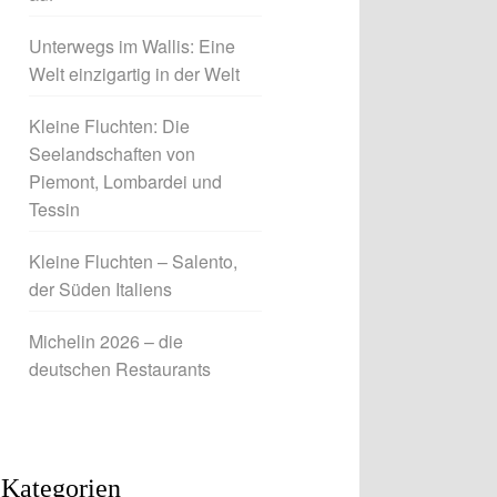
Unterwegs im Wallis: Eine
Welt einzigartig in der Welt
Kleine Fluchten: Die
Seelandschaften von
Piemont, Lombardei und
Tessin
Kleine Fluchten – Salento,
der Süden Italiens
Michelin 2026 – die
deutschen Restaurants
Kategorien