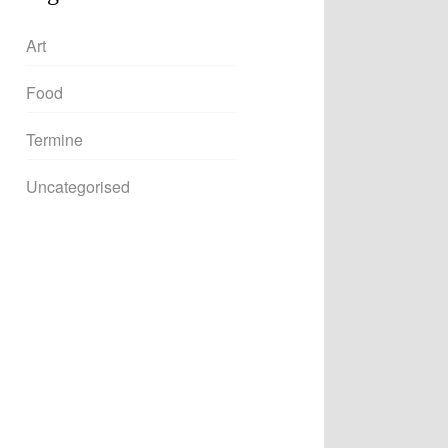
Art
Food
Termine
Uncategorised