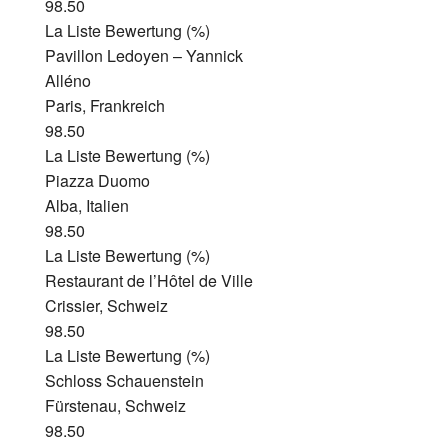
98.50
La Liste Bewertung (%)
Pavillon Ledoyen – Yannick
Alléno
Paris, Frankreich
98.50
La Liste Bewertung (%)
Piazza Duomo
Alba, Italien
98.50
La Liste Bewertung (%)
Restaurant de l’Hôtel de Ville
Crissier, Schweiz
98.50
La Liste Bewertung (%)
Schloss Schauenstein
Fürstenau, Schweiz
98.50