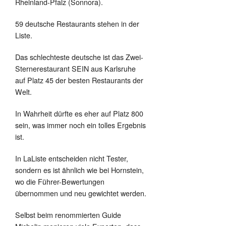
Rheinland-Pfalz (Sonnora).
59 deutsche Restaurants stehen in der
Liste.
Das schlechteste deutsche ist das Zwei-
Sternerestaurant SEIN aus Karlsruhe
auf Platz 45 der besten Restaurants der
Welt.
In Wahrheit dürfte es eher auf Platz 800
sein, was immer noch ein tolles Ergebnis
ist.
In LaListe entscheiden nicht Tester,
sondern es ist ähnlich wie bei Hornstein,
wo die Führer-Bewertungen
übernommen und neu gewichtet werden.
Selbst beim renommierten Guide