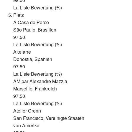
98.00
La Liste Bewertung (%)
Platz
A Casa do Porco
São Paulo, Brasilien
97.50
La Liste Bewertung (%)
Akelarre
Donostia, Spanien
97.50
La Liste Bewertung (%)
AM par Alexandre Mazzia
Marseille, Frankreich
97.50
La Liste Bewertung (%)
Atelier Crenn
San Francisco, Vereinigte Staaten
von Amerika