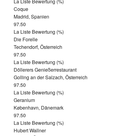
La Liste Bewertung (%)
Coque
Madrid, Spanien
97.50
La Liste Bewertung (%)
Die Forelle
Techendorf, Österreich
97.50
La Liste Bewertung (%)
Döllerers Genießerrestaurant
Golling an der Salzach, Österreich
97.50
La Liste Bewertung (%)
Geranium
København, Dänemark
97.50
La Liste Bewertung (%)
Hubert Wallner