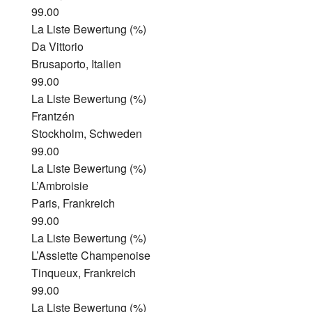
99.00
La Liste Bewertung (%)
Da Vittorio
Brusaporto, Italien
99.00
La Liste Bewertung (%)
Frantzén
Stockholm, Schweden
99.00
La Liste Bewertung (%)
L’Ambroisie
Paris, Frankreich
99.00
La Liste Bewertung (%)
L’Assiette Champenoise
Tinqueux, Frankreich
99.00
La Liste Bewertung (%)