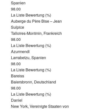
Spanien
98.00
La Liste Bewertung (%)
Auberge du Père Bise – Jean
Sulpice
Talloires-Montmin, Frankreich
98.00
La Liste Bewertung (%)
Azurmendi
Larrabetzu, Spanien
98.00
La Liste Bewertung (%)
Bareiss
Baiersbronn, Deutschland
98.00
La Liste Bewertung (%)
Daniel
New York, Vereinigte Staaten von