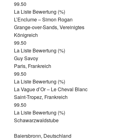
99.50
La Liste Bewertung (%)
L’Enclume – Simon Rogan
Grange-over-Sands, Vereinigtes
Königreich
99.50
La Liste Bewertung (%)
Guy Savoy
Paris, Frankreich
99.50
La Liste Bewertung (%)
La Vague d’Or – Le Cheval Blanc
Saint-Tropez, Frankreich
99.50
La Liste Bewertung (%)
Schawarzwaldstube
Baiersbronn, Deutschland