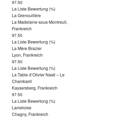
97.50
La Liste Bewertung (%)
La Grenouillère
La Madelaine-sous-Montreuil,
Frankreich
97.50
La Liste Bewertung (%)
La Mère Brazier
Lyon, Frankreich
97.50
La Liste Bewertung (%)
La Table d’Olivier Nasti – Le
Chambard
Kaysersberg, Frankreich
97.50
La Liste Bewertung (%)
Lameloise
Chagny, Frankreich