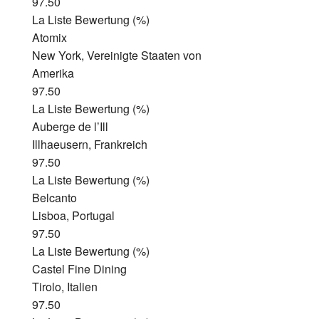
97.50
La Liste Bewertung (%)
Atomix
New York, Vereinigte Staaten von
Amerika
97.50
La Liste Bewertung (%)
Auberge de l’Ill
Illhaeusern, Frankreich
97.50
La Liste Bewertung (%)
Belcanto
Lisboa, Portugal
97.50
La Liste Bewertung (%)
Castel Fine Dining
Tirolo, Italien
97.50