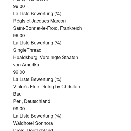
99.00
La Liste Bewertung (%)
Régis et Jacques Marcon
Saint-Bonnet-le-Froid, Frankreich
99.00
La Liste Bewertung (%)
SingleThread
Healdsburg, Vereinigte Staaten
von Amerika
99.00
La Liste Bewertung (%)
Victor’s Fine Dining by Christian
Bau
Perl, Deutschland
99.00
La Liste Bewertung (%)
Waldhotel Sonnora
Dreis, Deutschland