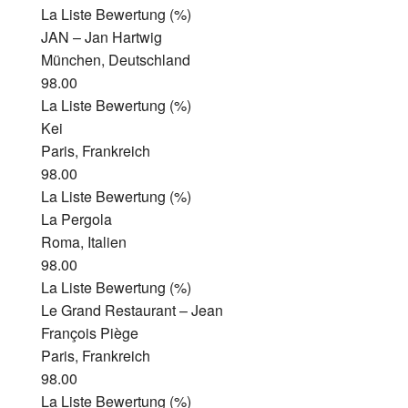
La Liste Bewertung (%)
JAN – Jan Hartwig
München, Deutschland
98.00
La Liste Bewertung (%)
Kei
Paris, Frankreich
98.00
La Liste Bewertung (%)
La Pergola
Roma, Italien
98.00
La Liste Bewertung (%)
Le Grand Restaurant – Jean
François Piège
Paris, Frankreich
98.00
La Liste Bewertung (%)