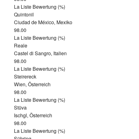
La Liste Bewertung (%)
Quintonil
Ciudad de México, Mexiko
98.00
La Liste Bewertung (%)
Reale
Castel di Sangro, Italien
98.00
La Liste Bewertung (%)
Steirereck
Wien, Österreich
98.00
La Liste Bewertung (%)
Stüva
Ischgl, Österreich
98.00
La Liste Bewertung (%)
Sühring