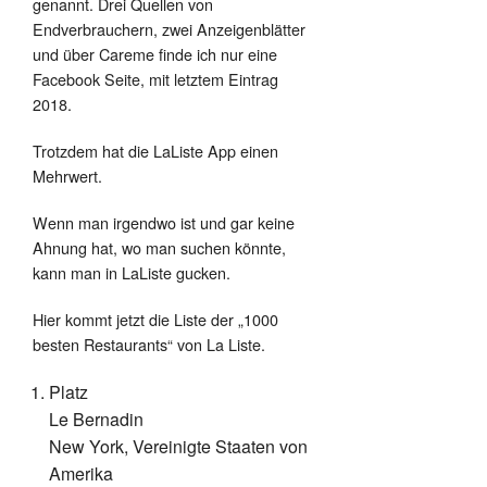
genannt. Drei Quellen von
Endverbrauchern, zwei Anzeigenblätter
und über Careme finde ich nur eine
Facebook Seite, mit letztem Eintrag
2018.
Trotzdem hat die LaListe App einen
Mehrwert.
Wenn man irgendwo ist und gar keine
Ahnung hat, wo man suchen könnte,
kann man in LaListe gucken.
Hier kommt jetzt die Liste der „1000
besten Restaurants“ von La Liste.
Platz
Le Bernadin
New York, Vereinigte Staaten von
Amerika