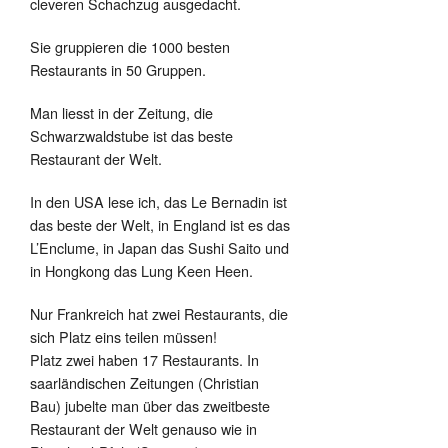
cleveren Schachzug ausgedacht.
Sie gruppieren die 1000 besten
Restaurants in 50 Gruppen.
Man liesst in der Zeitung, die
Schwarzwaldstube ist das beste
Restaurant der Welt.
In den USA lese ich, das Le Bernadin ist
das beste der Welt, in England ist es das
L’Enclume, in Japan das Sushi Saito und
in Hongkong das Lung Keen Heen.
Nur Frankreich hat zwei Restaurants, die
sich Platz eins teilen müssen!
Platz zwei haben 17 Restaurants. In
saarländischen Zeitungen (Christian
Bau) jubelte man über das zweitbeste
Restaurant der Welt genauso wie in