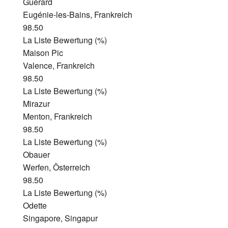
Guérard
Eugénie-les-Bains, Frankreich
98.50
La Liste Bewertung (%)
Maison Pic
Valence, Frankreich
98.50
La Liste Bewertung (%)
Mirazur
Menton, Frankreich
98.50
La Liste Bewertung (%)
Obauer
Werfen, Österreich
98.50
La Liste Bewertung (%)
Odette
Singapore, Singapur