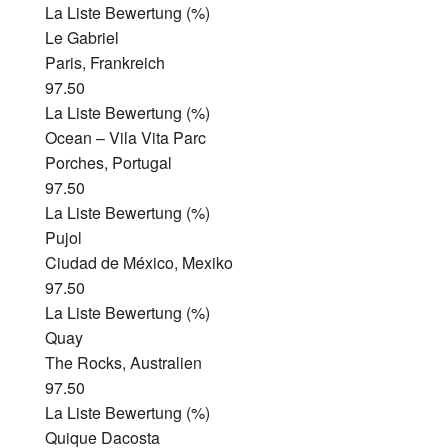
La Liste Bewertung (%)
Le Gabriel
Paris, Frankreich
97.50
La Liste Bewertung (%)
Ocean – Vila Vita Parc
Porches, Portugal
97.50
La Liste Bewertung (%)
Pujol
Ciudad de México, Mexiko
97.50
La Liste Bewertung (%)
Quay
The Rocks, Australien
97.50
La Liste Bewertung (%)
Quique Dacosta