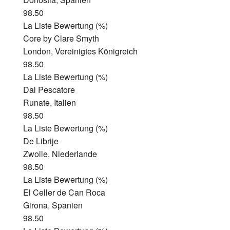
98.50
La Liste Bewertung (%)
Core by Clare Smyth
London, Vereinigtes Königreich
98.50
La Liste Bewertung (%)
Dal Pescatore
Runate, Italien
98.50
La Liste Bewertung (%)
De Librije
Zwolle, Niederlande
98.50
La Liste Bewertung (%)
El Celler de Can Roca
Girona, Spanien
98.50