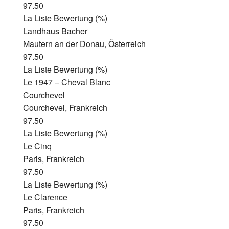
97.50
La Liste Bewertung (%)
Landhaus Bacher
Mautern an der Donau, Österreich
97.50
La Liste Bewertung (%)
Le 1947 – Cheval Blanc
Courchevel
Courchevel, Frankreich
97.50
La Liste Bewertung (%)
Le Cinq
Paris, Frankreich
97.50
La Liste Bewertung (%)
Le Clarence
Paris, Frankreich
97.50