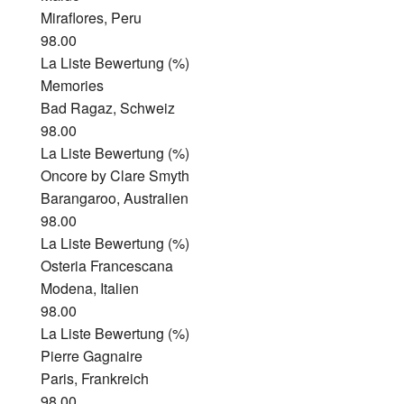
Miraflores, Peru
98.00
La Liste Bewertung (%)
Memories
Bad Ragaz, Schweiz
98.00
La Liste Bewertung (%)
Oncore by Clare Smyth
Barangaroo, Australien
98.00
La Liste Bewertung (%)
Osteria Francescana
Modena, Italien
98.00
La Liste Bewertung (%)
Pierre Gagnaire
Paris, Frankreich
98.00