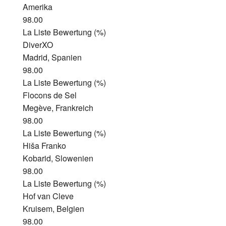
Amerika
98.00
La Liste Bewertung (%)
DiverXO
Madrid, Spanien
98.00
La Liste Bewertung (%)
Flocons de Sel
Megève, Frankreich
98.00
La Liste Bewertung (%)
Hiša Franko
Kobarid, Slowenien
98.00
La Liste Bewertung (%)
Hof van Cleve
Kruisem, Belgien
98.00