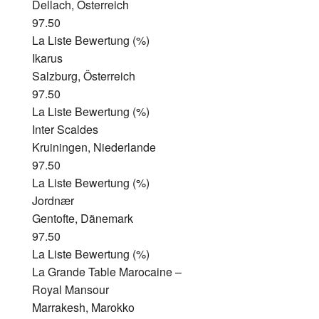
Dellach, Österreich
97.50
La Liste Bewertung (%)
Ikarus
Salzburg, Österreich
97.50
La Liste Bewertung (%)
Inter Scaldes
Kruiningen, Niederlande
97.50
La Liste Bewertung (%)
Jordnær
Gentofte, Dänemark
97.50
La Liste Bewertung (%)
La Grande Table Marocaine –
Royal Mansour
Marrakesh, Marokko