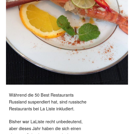
Während die 50 Best Restaurants
Russland suspendiert hat, sind russische
Restaurants bei La Liste inkludiert.
Bisher war LaListe recht unbedeutend,
aber dieses Jahr haben die sich einen