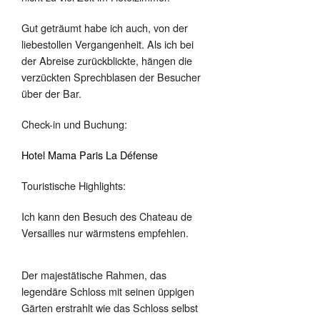
Gut geträumt habe ich auch, von der
liebestollen Vergangenheit. Als ich bei
der Abreise zurückblickte, hängen die
verzückten Sprechblasen der Besucher
über der Bar.
Check-in und Buchung:
Hotel Mama Paris La Défense
Touristische Highlights:
Ich kann den Besuch des Chateau de
Versailles nur wärmstens empfehlen.
Der majestätische Rahmen, das
legendäre Schloss mit seinen üppigen
Gärten erstrahlt wie das Schloss selbst