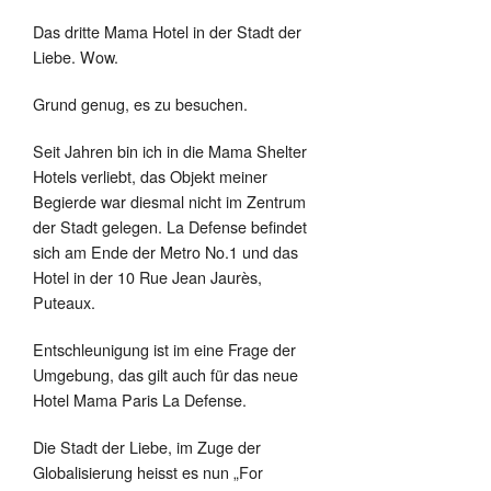
Das dritte Mama Hotel in der Stadt der
Liebe. Wow.
Grund genug, es zu besuchen.
Seit Jahren bin ich in die Mama Shelter
Hotels verliebt, das Objekt meiner
Begierde war diesmal nicht im Zentrum
der Stadt gelegen. La Defense befindet
sich am Ende der Metro No.1 und das
Hotel in der 10 Rue Jean Jaurès,
Puteaux.
Entschleunigung ist im eine Frage der
Umgebung, das gilt auch für das neue
Hotel Mama Paris La Defense.
Die Stadt der Liebe, im Zuge der
Globalisierung heisst es nun „For