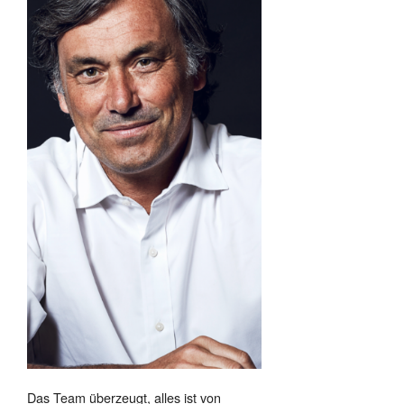
Das Team überzeugt, alles ist von