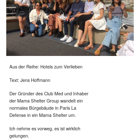
Aus der Reihe: Hotels zum Verlieben
Text: Jens Hoffmann
Der Gründer des Club Med und Inhaber
der Mama Shelter Group wandelt ein
normales Bürgebäude in Paris La
Defense in ein Mama Shelter um.
Ich nehme es vorweg, es ist wirklich
gelungen.