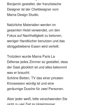
Benjamin gestaltet, der französische
Designer ist der Chefdesigner vom
Mama Design Studio.
Natürliche Materialien werden im
gesamten Hotel verwendet, um den
Fokus auf Nachhaltigkeit zu betonen,
weniger Handtücher benutzen und das
übriggebiebene Essen wird verteilt.
Trotzdem wurde Mama Paris La
Défense jedes Zimmer so gestaltet, dass
der Gast glücklich ist und alles bekommt
was er braucht:
Schöne Betten, TV das einer privaten
Kinosession würdig ist und eine
geräumige Dusche für zwei Personen.
Aber jeder weiß, bitte verschwenden Sie
nicht zu viel Zeit im Hotelzimmer.