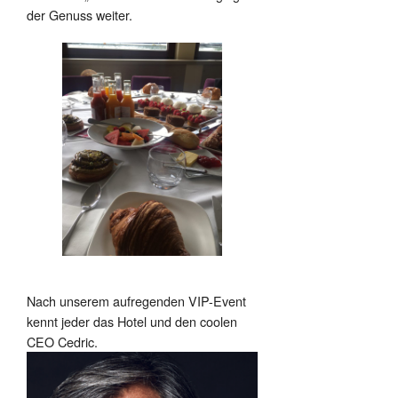
der Genuss weiter.
Nach unserem aufregenden VIP-Event
kennt jeder das Hotel und den coolen
CEO Cedric.