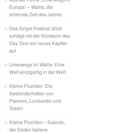
Europa“ – Wallis, die
schönste Zeit des Jahres
Das Sziget Festival 2026
schlägt mit der Rückkehr des
Day Zero ein neues Kapitel
auf
Unterwegs im Wallis: Eine
Welt einzigartig in der Welt
Kleine Fluchten: Die
Seelandschaften von
Piemont, Lombardei und
Tessin
Kleine Fluchten – Salento,
der Süden Italiens