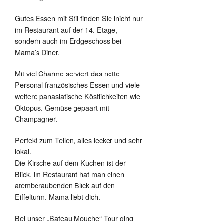
Gutes Essen mit Stil finden Sie inicht nur
im Restaurant auf der 14. Etage,
sondern auch im Erdgeschoss bei
Mama’s Diner.
Mit viel Charme serviert das nette
Personal französisches Essen und viele
weitere panasiatische Köstlichkeiten wie
Oktopus, Gemüse gepaart mit
Champagner.
Perfekt zum Teilen, alles lecker und sehr
lokal.
Die Kirsche auf dem Kuchen ist der
Blick, im Restaurant hat man einen
atemberaubenden Blick auf den
Eiffelturm. Mama liebt dich.
Bei unser „Bateau Mouche“ Tour ging