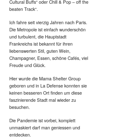
Cultural Buffs“ oder Chill & Pop – off the
beaten Track“.
Ich fahre seit vierzig Jahren nach Paris.
Die Metropole ist einfach wunderschön
und turbulent, die Hauptstadt
Frankreichs ist bekannt für ihren
liebenswerten Stil, guten Wein,
Champagner, Essen, schöne Cafés, viel
Freude und Glück.
Hier wurde die Mama Shelter Group
geboren und in La Defense konnten sie
keinen besseren Ort finden um diese
faszinierende Stadt mal wieder zu
besuchen.
Die Pandemie ist vorbei, komplett
unmaskiert darf man geniessen und
entdecken.