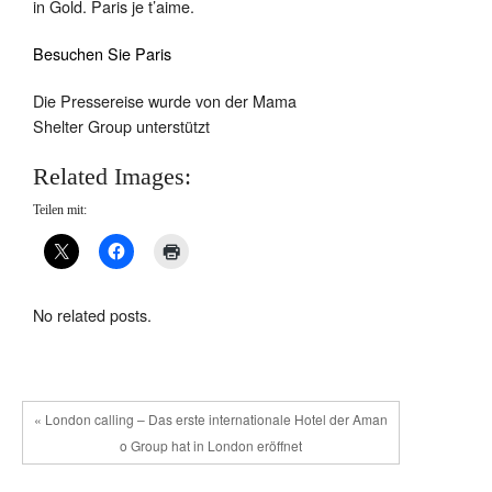
in Gold. Paris je t’aime.
Besuchen Sie Paris
Die Pressereise wurde von der Mama
Shelter Group unterstützt
Related Images:
Teilen mit:
No related posts.
« London calling – Das erste internationale Hotel der Aman
o Group hat in London eröffnet