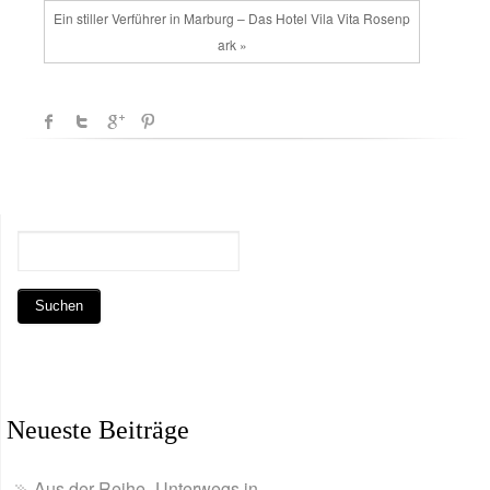
Ein stiller Verführer in Marburg – Das Hotel Vila Vita Rosenp
ark »
Neueste Beiträge
Aus der Reihe „Unterwegs in