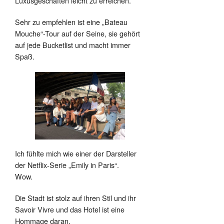
Luxusgeschäften leicht zu erreichen.
Sehr zu empfehlen ist eine „Bateau
Mouche“-Tour auf der Seine, sie gehört
auf jede Bucketlist und macht immer
Spaß.
Ich fühlte mich wie einer der Darsteller
der Netflix-Serie „Emily in Paris“.
Wow.
Die Stadt ist stolz auf ihren Stil und ihr
Savoir Vivre und das Hotel ist eine
Hommage daran.