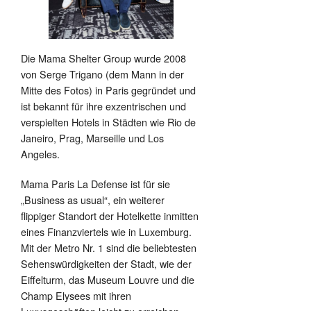
Die Mama Shelter Group wurde 2008
von Serge Trigano (dem Mann in der
Mitte des Fotos) in Paris gegründet und
ist bekannt für ihre exzentrischen und
verspielten Hotels in Städten wie Rio de
Janeiro, Prag, Marseille und Los
Angeles.
Mama Paris La Defense ist für sie
„Business as usual“, ein weiterer
flippiger Standort der Hotelkette inmitten
eines Finanzviertels wie in Luxemburg.
Mit der Metro Nr. 1 sind die beliebtesten
Sehenswürdigkeiten der Stadt, wie der
Eiffelturm, das Museum Louvre und die
Champ Elysees mit ihren