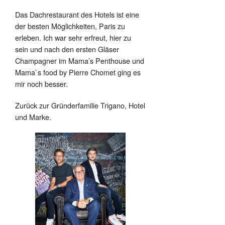
Das Dachrestaurant des Hotels ist eine
der besten Möglichkeiten, Paris zu
erleben. Ich war sehr erfreut, hier zu
sein und nach den ersten Gläser
Champagner im Mama’s Penthouse und
Mama`s food by Pierre Chomet ging es
mir noch besser.
Zurück zur Gründerfamilie Trigano, Hotel
und Marke.