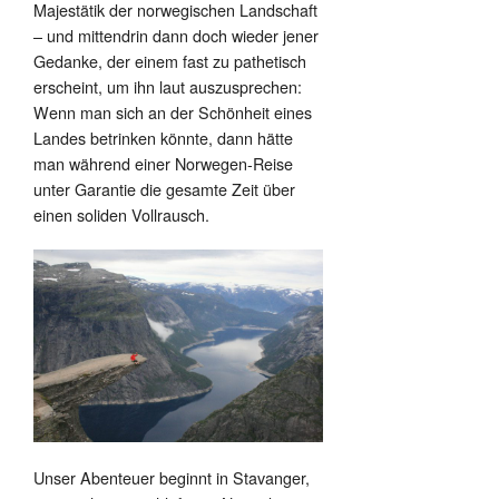
Majestätik der norwegischen Landschaft
– und mittendrin dann doch wieder jener
Gedanke, der einem fast zu pathetisch
erscheint, um ihn laut auszusprechen:
Wenn man sich an der Schönheit eines
Landes betrinken könnte, dann hätte
man während einer Norwegen-Reise
unter Garantie die gesamte Zeit über
einen soliden Vollrausch.
Unser Abenteuer beginnt in Stavanger,