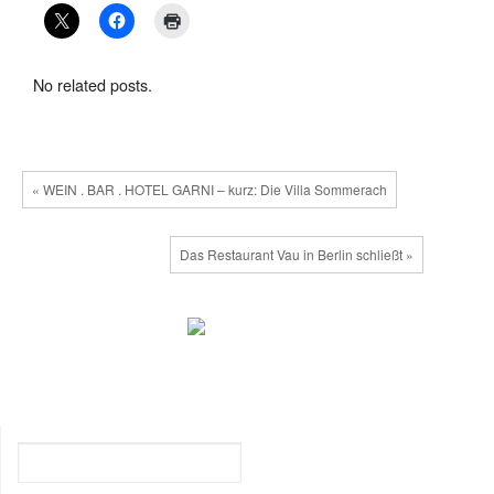
No related posts.
« WEIN . BAR . HOTEL GARNI – kurz: Die Villa Sommerach
Das Restaurant Vau in Berlin schließt »