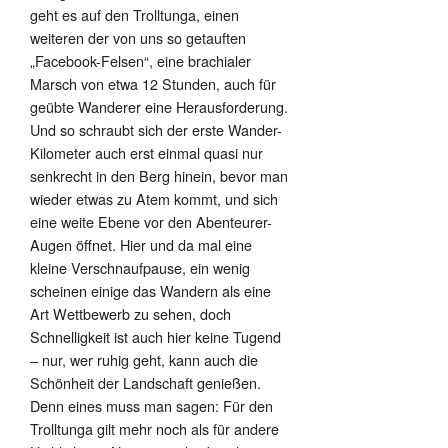
geht es auf den Trolltunga, einen
weiteren der von uns so getauften
„Facebook-Felsen“, eine brachialer
Marsch von etwa 12 Stunden, auch für
geübte Wanderer eine Herausforderung.
Und so schraubt sich der erste Wander-
Kilometer auch erst einmal quasi nur
senkrecht in den Berg hinein, bevor man
wieder etwas zu Atem kommt, und sich
eine weite Ebene vor den Abenteurer-
Augen öffnet. Hier und da mal eine
kleine Verschnaufpause, ein wenig
scheinen einige das Wandern als eine
Art Wettbewerb zu sehen, doch
Schnelligkeit ist auch hier keine Tugend
– nur, wer ruhig geht, kann auch die
Schönheit der Landschaft genießen.
Denn eines muss man sagen: Für den
Trolltunga gilt mehr noch als für andere