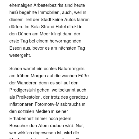
ehemaligen Arbeiterbezirks sind heute
heiß begehrte Immobilien, auch, weil in
diesem Teil der Stadt keine Autos fahren
dürfen. Im Sola Strand Hotel direkt in
den Dünen am Meer klingt dann der
erste Tag bei einem hervorragenden
Essen aus, bevor es am nächsten Tag
weitergeht.
Schon wartet ein echtes Naturereignis
am frühen Morgen auf die wachen Füße
der Wanderer, denn es soll auf den
Predigerstuhl gehen, weltbekannt auch
als Preikestolen, der trotz des geradezu
inflationären Fotomotiv-Missbrauchs in
den sozialen Medien in seiner
Erhabenheit immer noch jedem
Besucher den Atem rauben wird. Nur,
wer wirklich dagewesen ist, wird die