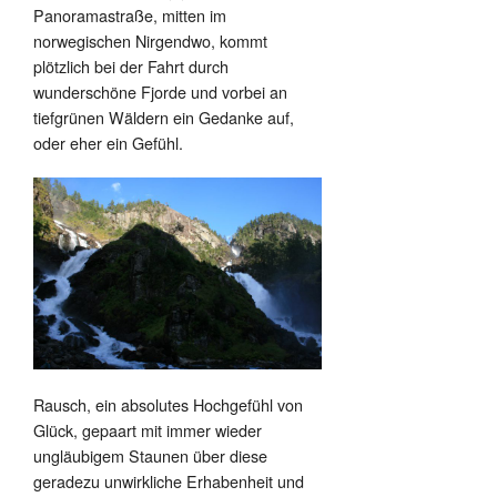
Panoramastraße, mitten im
norwegischen Nirgendwo, kommt
plötzlich bei der Fahrt durch
wunderschöne Fjorde und vorbei an
tiefgrünen Wäldern ein Gedanke auf,
oder eher ein Gefühl.
Rausch, ein absolutes Hochgefühl von
Glück, gepaart mit immer wieder
ungläubigem Staunen über diese
geradezu unwirkliche Erhabenheit und