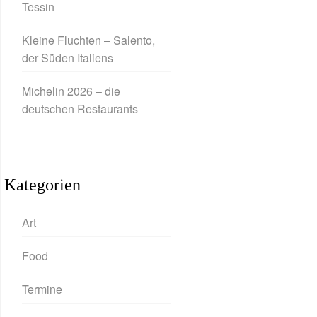
Tessin
Kleine Fluchten – Salento,
der Süden Italiens
Michelin 2026 – die
deutschen Restaurants
Kategorien
Art
Food
Termine