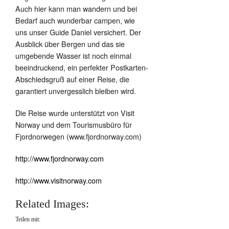
Auch hier kann man wandern und bei
Bedarf auch wunderbar campen, wie
uns unser Guide Daniel versichert. Der
Ausblick über Bergen und das sie
umgebende Wasser ist noch einmal
beeindruckend, ein perfekter Postkarten-
Abschiedsgruß auf einer Reise, die
garantiert unvergesslich bleiben wird.
Die Reise wurde unterstützt von Visit
Norway und dem Tourismusbüro für
Fjordnorwegen (www.fjordnorway.com)
http://www.fjordnorway.com
http://www.visitnorway.com
Related Images:
Teilen mit: