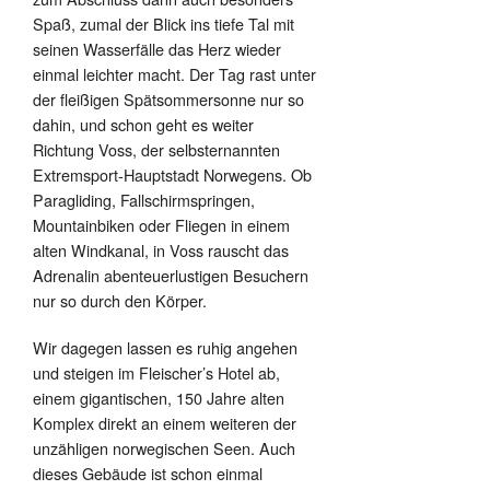
Spaß, zumal der Blick ins tiefe Tal mit
seinen Wasserfälle das Herz wieder
einmal leichter macht. Der Tag rast unter
der fleißigen Spätsommersonne nur so
dahin, und schon geht es weiter
Richtung Voss, der selbsternannten
Extremsport-Hauptstadt Norwegens. Ob
Paragliding, Fallschirmspringen,
Mountainbiken oder Fliegen in einem
alten Windkanal, in Voss rauscht das
Adrenalin abenteuerlustigen Besuchern
nur so durch den Körper.
Wir dagegen lassen es ruhig angehen
und steigen im Fleischer’s Hotel ab,
einem gigantischen, 150 Jahre alten
Komplex direkt an einem weiteren der
unzähligen norwegischen Seen. Auch
dieses Gebäude ist schon einmal