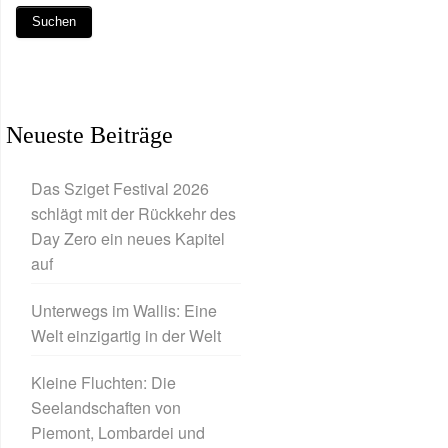
Neueste Beiträge
Das Sziget Festival 2026
schlägt mit der Rückkehr des
Day Zero ein neues Kapitel
auf
Unterwegs im Wallis: Eine
Welt einzigartig in der Welt
Kleine Fluchten: Die
Seelandschaften von
Piemont, Lombardei und