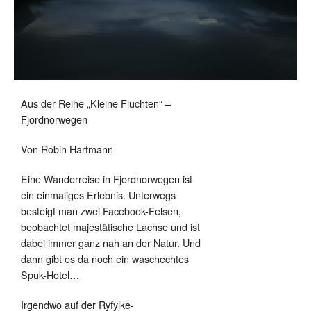
Aus der Reihe „Kleine Fluchten“ –
Fjordnorwegen
Von Robin Hartmann
Eine Wanderreise in Fjordnorwegen ist
ein einmaliges Erlebnis. Unterwegs
besteigt man zwei Facebook-Felsen,
beobachtet majestätische Lachse und ist
dabei immer ganz nah an der Natur. Und
dann gibt es da noch ein waschechtes
Spuk-Hotel…
Irgendwo auf der Ryfylke-