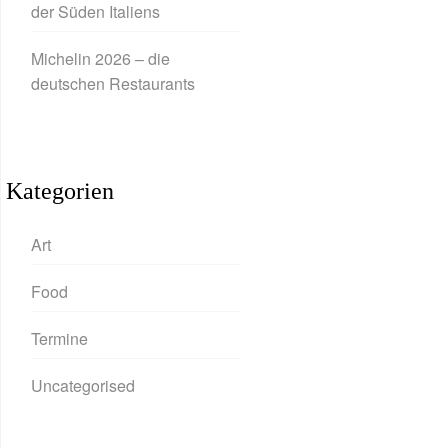
der Süden Italiens
Michelin 2026 – die
deutschen Restaurants
Kategorien
Art
Food
Termine
Uncategorised