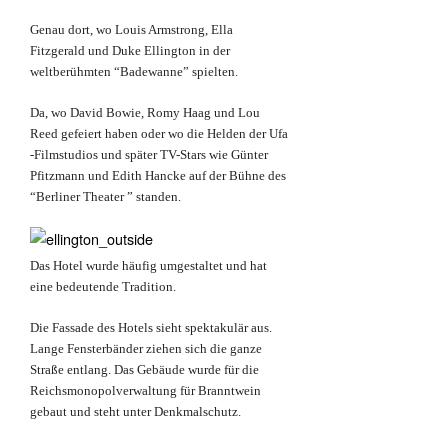
Genau dort, wo Louis Armstrong, Ella
Fitzgerald und Duke Ellington in der
weltberühmten “Badewanne” spielten.
Da, wo David Bowie, Romy Haag und Lou
Reed gefeiert haben oder wo die Helden der Ufa
-Filmstudios und später TV-Stars wie Günter
Pfitzmann und Edith Hancke auf der Bühne des
“Berliner Theater ” standen.
Das Hotel wurde häufig umgestaltet und hat
eine bedeutende Tradition.
Die Fassade des Hotels sieht spektakulär aus.
Lange Fensterbänder ziehen sich die ganze
Straße entlang. Das Gebäude wurde für die
Reichsmonopolverwaltung für Branntwein
gebaut und steht unter Denkmalschutz.