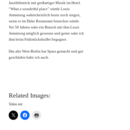
Jazzfrühstück mit großartiger Musik im Hotel.
“What a wonderful place” würde Louis
Armstrong wahrscheinlich heute noch singen,
wenn er im Duke Restaurant brunchen würde.
Vor 50 Jahren wäre ein Brunch mit ihm Louis
Armstrong möglich gewesen und gerne wäre ich
ihm beim Frühstücksbuffet begegnet.
Das alte West-Berlin hat Spass gemacht und gut
geschlafen habe ich auch.
Related Images:
Teilen mit: