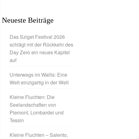
Neueste Beiträge
Das Sziget Festival 2026
schlägt mit der Rückkehr des
Day Zero ein neues Kapitel
auf
Unterwegs im Wallis: Eine
Welt einzigartig in der Welt
Kleine Fluchten: Die
Seelandschaften von
Piemont, Lombardei und
Tessin
Kleine Fluchten – Salento,